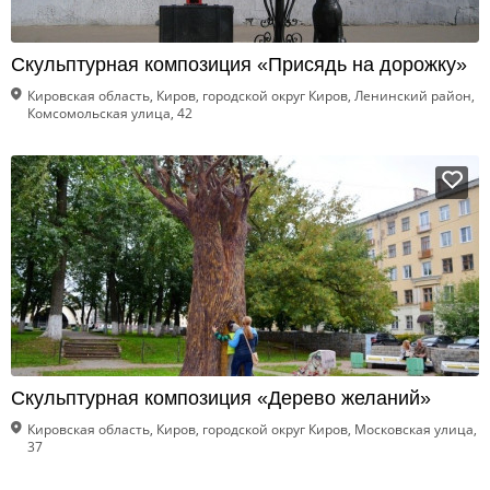
Скульптурная композиция «Присядь на дорожку»
Кировская область, Киров, городской округ Киров, Ленинский район,
Комсомольская улица, 42
Скульптурная композиция «Дерево желаний»
Кировская область, Киров, городской округ Киров, Московская улица,
37