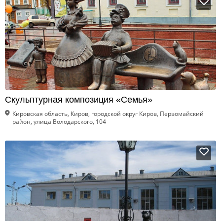
Скульптурная композиция «Семья»
Кировская область, Киров, городской округ Киров, Первомайский
район, улица Володарского, 104