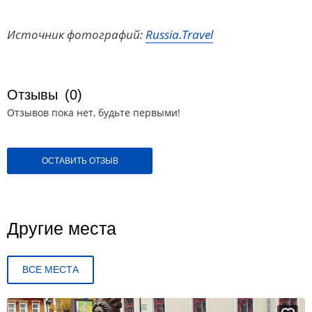
Источник фотографий:
Russia.Travel
Отзывы
(0)
Отзывов пока нет, будьте первыми!
ОСТАВИТЬ ОТЗЫВ
Другие места
ВСЕ МЕСТА