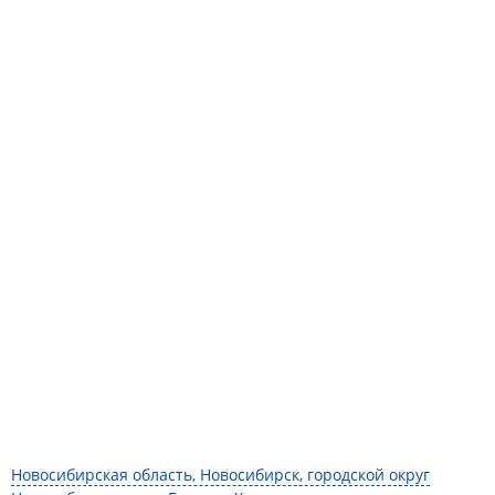
Новосибирская область, Новосибирск, городской округ