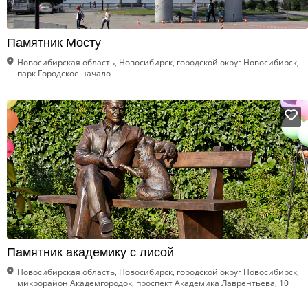
Памятник Мосту
Новосибирская область, Новосибирск, городской округ Новосибирск,
парк Городское начало
Памятник академику с лисой
Новосибирская область, Новосибирск, городской округ Новосибирск,
микрорайон Академгородок, проспект Академика Лаврентьева, 10