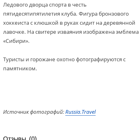
Ледового дворца спорта в честь
пятидесятипятилетия клуба. Фигура бронзового
хоккеиста с клюшкой в руках сидит на деревянной
лавочке. На свитере изваяния изображена эмблема
«Сибири».
Туристы и горожане охотно фотографируются с
памятником.
Источник фотографий:
Russia.Travel
Отзывы
(0)