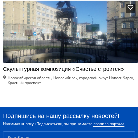
Скульптурная композиция «Счастье строится»
Новосибирская область, Новосибирск, городской округ Новосибирск,
Красный проспект
Подпишись на нашу рассылку новостей!
Нажимая кнопку «Подписаться», вы принимаете
правила портала