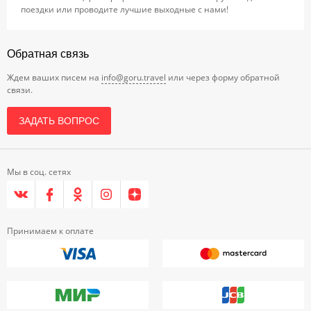
поездки или проводите лучшие выходные с нами!
Обратная связь
Ждем ваших писем на
info@goru.travel
или через форму обратной
связи.
ЗАДАТЬ ВОПРОС
Мы в соц. сетях
Принимаем к оплате