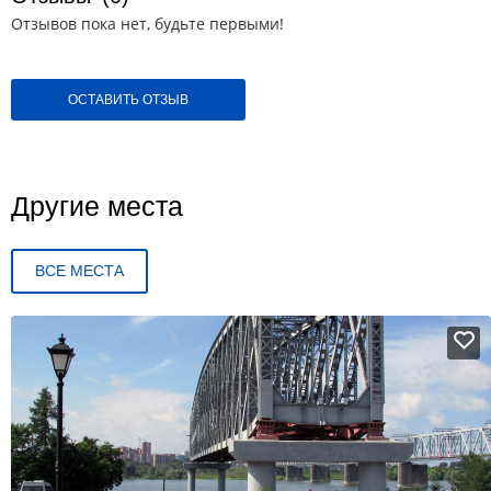
Отзывов пока нет, будьте первыми!
ОСТАВИТЬ ОТЗЫВ
Другие места
ВСЕ МЕСТА