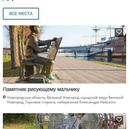
ВСЕ МЕСТА
Памятник рисующему мальчику
Новгородская область, Великий Новгород, городской округ Великий
Новгород, Торговая сторона, набережная Александра Невского