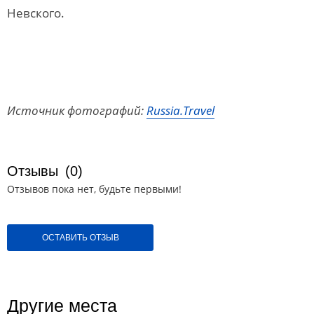
Невского.
Источник фотографий:
Russia.Travel
Отзывы
(0)
Отзывов пока нет, будьте первыми!
ОСТАВИТЬ ОТЗЫВ
Другие места