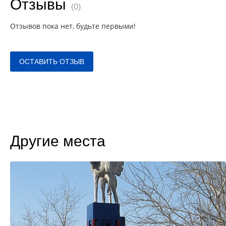
Отзывы
(0)
Отзывов пока нет, будьте первыми!
ОСТАВИТЬ ОТЗЫВ
Другие места