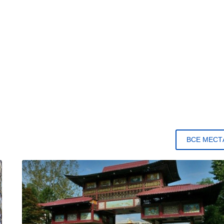
ВСЕ МЕСТ