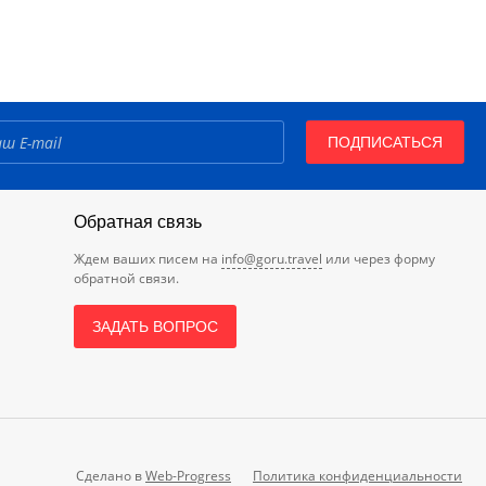
ПОДПИСАТЬСЯ
Обратная связь
Ждем ваших писем на
info@goru.travel
или через форму
обратной связи.
ЗАДАТЬ ВОПРОС
Сделано в
Web-Progress
Политика конфиденциальности