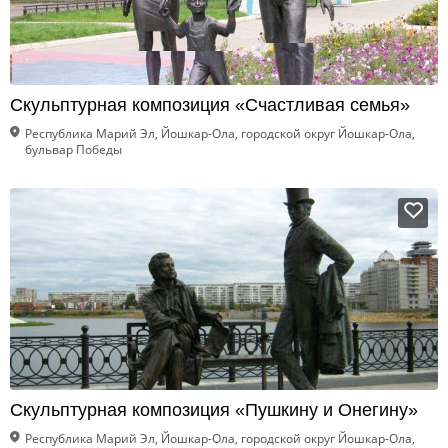
Скульптурная композиция «Счастливая семья»
Республика Марий Эл, Йошкар-Ола, городской округ Йошкар-Ола,
бульвар Победы
Скульптурная композиция «Пушкину и Онегину»
Республика Марий Эл, Йошкар-Ола, городской округ Йошкар-Ола,