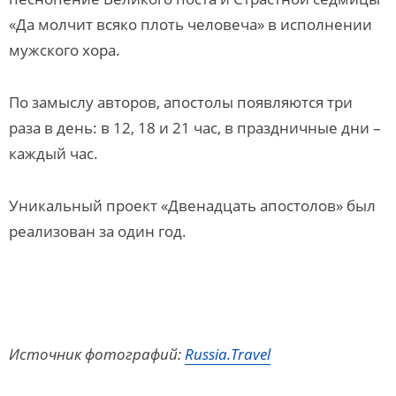
«Да молчит всяко плоть человеча» в исполнении
мужского хора.
По замыслу авторов, апостолы появляются три
раза в день: в 12, 18 и 21 час, в праздничные дни –
каждый час.
Уникальный проект «Двенадцать апостолов» был
реализован за один год.
Источник фотографий:
Russia.Travel