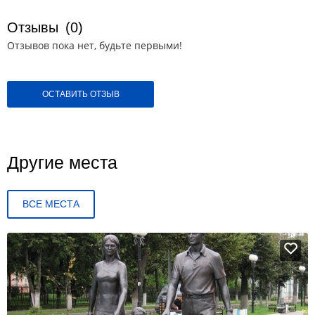
Отзывы
(0)
Отзывов пока нет, будьте первыми!
ОСТАВИТЬ ОТЗЫВ
Другие места
ВСЕ МЕСТА