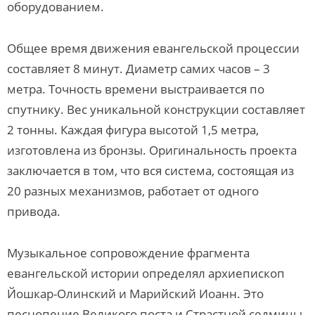
оборудованием.
Общее время движения евангельской процессии
составляет 8 минут. Диаметр самих часов – 3
метра. Точность времени выстраивается по
спутнику. Вес уникальной конструкции составляет
2 тонны. Каждая фигура высотой 1,5 метра,
изготовлена из бронзы. Оригинальность проекта
заключается в том, что вся система, состоящая из
20 разных механизмов, работает от одного
привода.
Музыкальное сопровождение фрагмента
евангельской истории определял архиепископ
Йошкар-Олинский и Марийский Иоанн. Это
песнопение Великого поста и Страстной седмицы