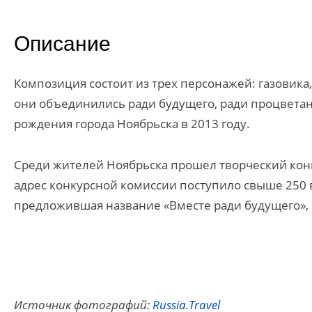
Описание
Композиция состоит из трех персонажей: газовика,
они объединились ради будущего, ради процветани
рождения города Ноябрьска в 2013 году.
Среди жителей Ноябрьска прошел творческий кон
адрес конкурсной комиссии поступило свыше 250 
предложившая название «Вместе ради будущего», 
Источник фотографий:
Russia.Travel