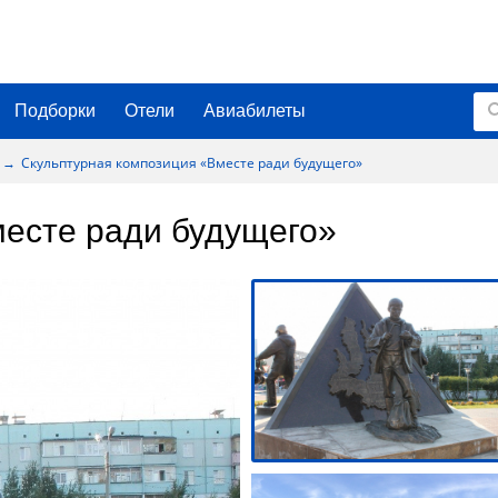
Подборки
Отели
Авиабилеты
Скульптурная композиция «Вместе ради будущего»
месте ради будущего»