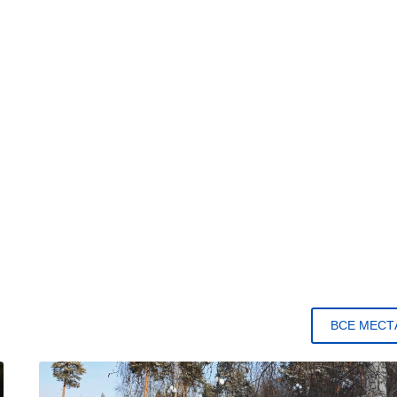
ВСЕ МЕСТ