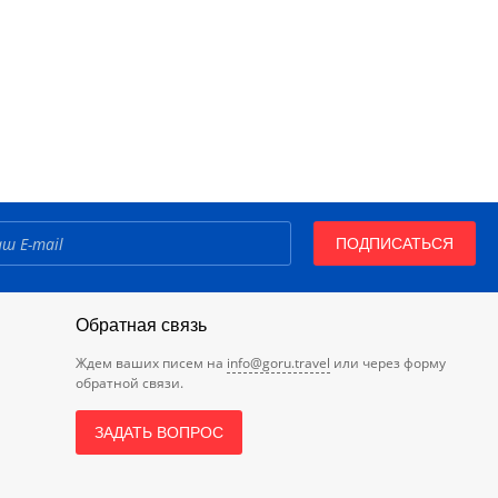
ПОДПИСАТЬСЯ
Обратная связь
Ждем ваших писем на
info@goru.travel
или через форму
обратной связи.
ЗАДАТЬ ВОПРОС