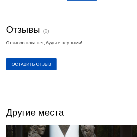
Отзывы
(0)
Отзывов пока нет, будьте первыми!
ОСТАВИТЬ ОТЗЫВ
Другие места