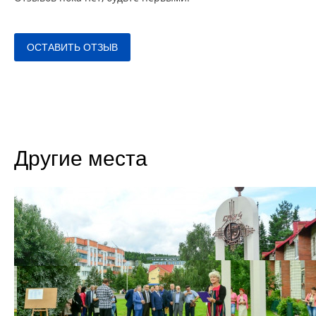
ОСТАВИТЬ ОТЗЫВ
Другие места