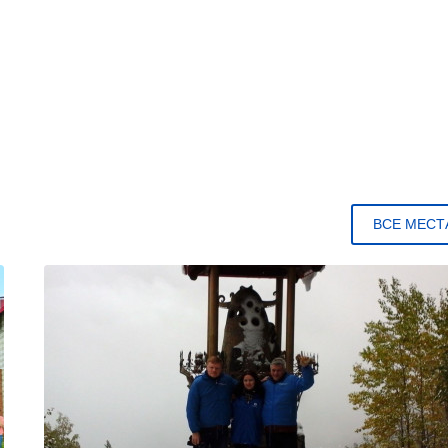
ВСЕ МЕСТ