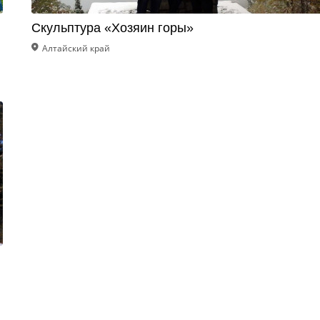
Скульптура «Хозяин горы»
Алтайский край