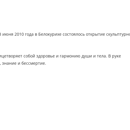
 июня 2010 года в Белокурихе состоялось открытие скульптурн
цетворяет собой здоровье и гармонию души и тела. В руке
 знание и бессмертие.