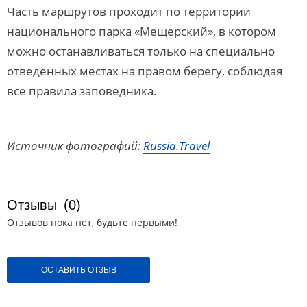
Часть маршрутов проходит по территории
национального парка «Мещерский», в котором
можно останавливаться только на специально
отведенных местах на правом берегу, соблюдая
все правила заповедника.
Источник фотографий:
Russia.Travel
Отзывы
(0)
Отзывов пока нет, будьте первыми!
ОСТАВИТЬ ОТЗЫВ