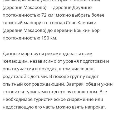
(деревня Макарово) — деревня Деулино
протяженностью 72 км; можно выбрать более
сложный маршрут от города Спас-Клепики
(деревня Макарово) до деревни Брыкин Бор
протяженностью 150 км.
Данные маршруты рекомендованы всем
желающим, независимо от уровня подготовки и
опыта участия в походах, в том числе для
родителей с детьми. В походе группу ведет
опытный сопровождающий. Завтрак, обед и ужин
готовится туристами под его руководством. Все
необходимое туристическое снаряжение или
недостающую его часть можно взять напрокат.