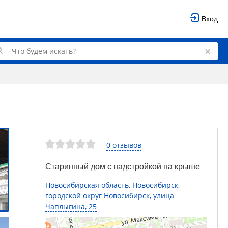
Вход
0 отзывов
Старинный дом с надстройкой на крыше
Новосибирская область, Новосибирск,
городской округ Новосибирск, улица
Чаплыгина, 25