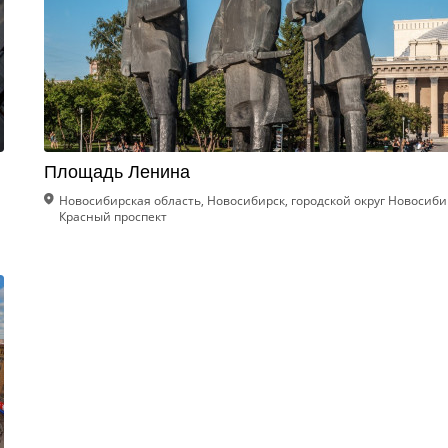
Площадь Ленина
Новосибирская область, Новосибирск, городской округ Новосиби
Красный проспект