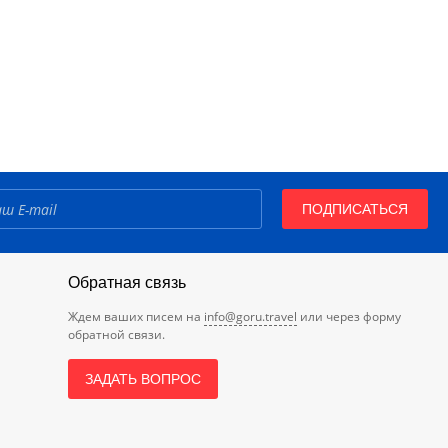
ПОДПИСАТЬСЯ
Обратная связь
Ждем ваших писем на
info@goru.travel
или через форму
обратной связи.
ЗАДАТЬ ВОПРОС