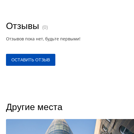
Отзывы
(0)
Отзывов пока нет, будьте первыми!
ОСТАВИТЬ ОТЗЫВ
Другие места