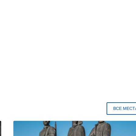
ВСЕ МЕСТ