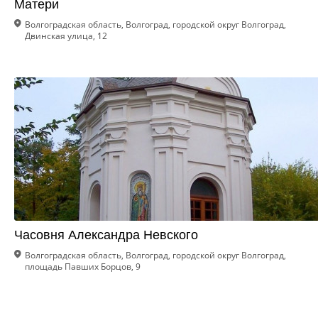
Матери
Волгоградская область, Волгоград, городской округ Волгоград,
Двинская улица, 12
Часовня Александра Невского
Волгоградская область, Волгоград, городской округ Волгоград,
площадь Павших Борцов, 9