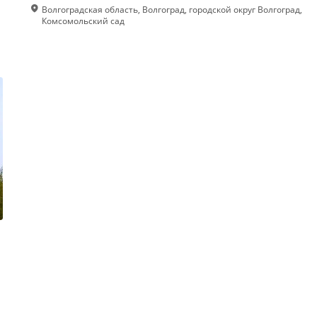
Волгоградская область, Волгоград, городской округ Волгоград,
Комсомольский сад