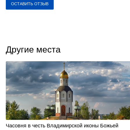
ОСТАВИТЬ ОТЗЫВ
Другие места
Часовня в честь Владимирской иконы Божьей