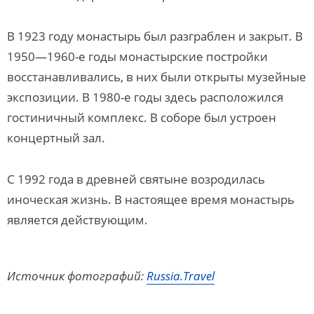
В 1923 году монастырь был разграблен и закрыт. В
1950—1960-е годы монастырские постройки
восстанавливались, в них были открыты музейные
экспозиции. В 1980-е годы здесь расположился
гостиничный комплекс. В соборе был устроен
концертный зал.
С 1992 года в древней святыне возродилась
иноческая жизнь. В настоящее время монастырь
является действующим.
Источник фотографий:
Russia.Travel