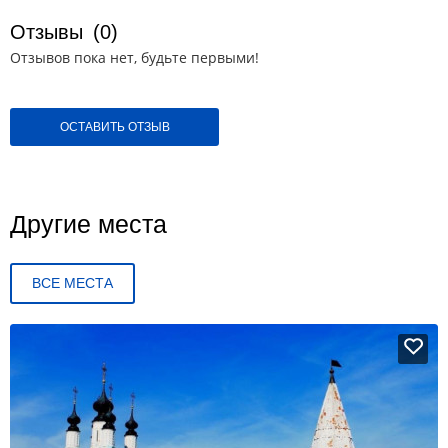
Отзывы
(0)
Отзывов пока нет, будьте первыми!
ОСТАВИТЬ ОТЗЫВ
Другие места
ВСЕ МЕСТА