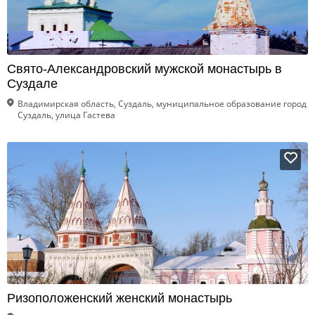
Свято-Александровский мужской монастырь в
Суздале
Владимирская область, Суздаль, муниципальное образование город
Суздаль, улица Гастева
Ризоположенский женский монастырь