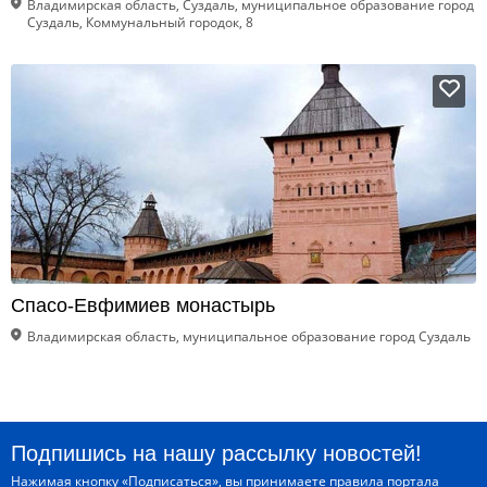
Владимирская область, Суздаль, муниципальное образование город
Суздаль, Коммунальный городок, 8
Спасо-Евфимиев монастырь
Владимирская область, муниципальное образование город Суздаль
Подпишись на нашу рассылку новостей!
Нажимая кнопку «Подписаться», вы принимаете
правила портала