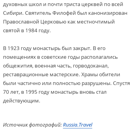
духовных школ и почти триста церквей по всей
Сибири. Святитель Филофей был канонизирован
Православной Церковью как местночтимый
святой в 1984 году.
В 1923 году монастырь был закрыт. В его
помещениях в советские годы располагались
общежития, военная часть, горводоканал,
реставрационные мастерские. Храмы обители
были частично или полностью разрушены. Спустя
70 лет, в 1995 году монастырь вновь стал
действующим.
Источник фотографий:
Russia.Travel