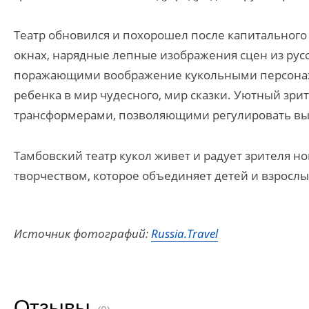
Театр обновился и похорошел после капитальног
окнах, нарядные лепные изображения сцен из русс
поражающими воображение кукольными персонажа
ребенка в мир чудесного, мир сказки. Уютный зр
трансформерами, позволяющими регулировать вы
Тамбовский театр кукол живет и радует зрителя 
творчеством, которое объединяет детей и взрослых
Источник фотографий:
Russia.Travel
Отзывы