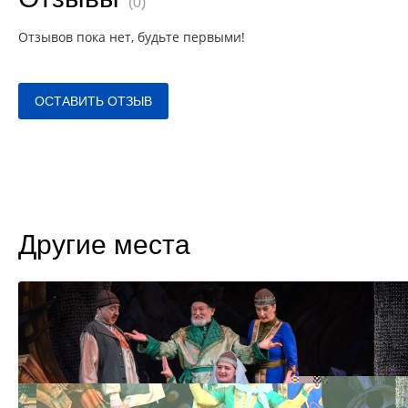
(0)
Отзывов пока нет, будьте первыми!
ОСТАВИТЬ ОТЗЫВ
Другие места