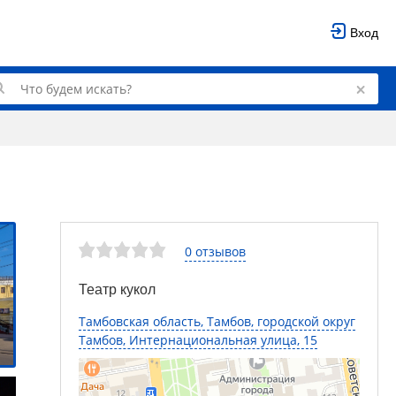
Вход
0 отзывов
Театр кукол
Тамбовская область, Тамбов, городской округ
Тамбов, Интернациональная улица, 15