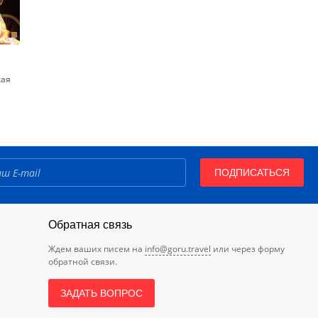
кая
ПОДПИСАТЬСЯ
Обратная связь
Ждем ваших писем на
info@goru.travel
или через форму
обратной связи.
ЗАДАТЬ ВОПРОС