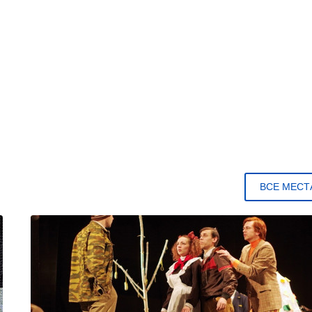
ВСЕ МЕСТ