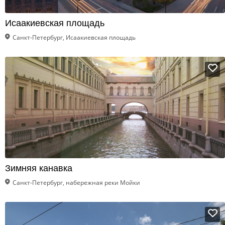
Исаакиевская площадь
Санкт-Петербург, Исаакиевская площадь
Зимняя канавка
Санкт-Петербург, набережная реки Мойки