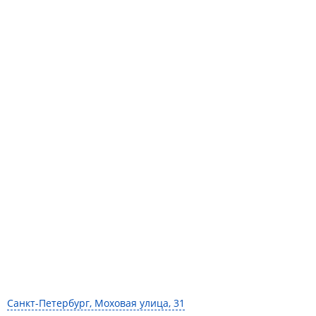
Санкт-Петербург, Моховая улица, 31