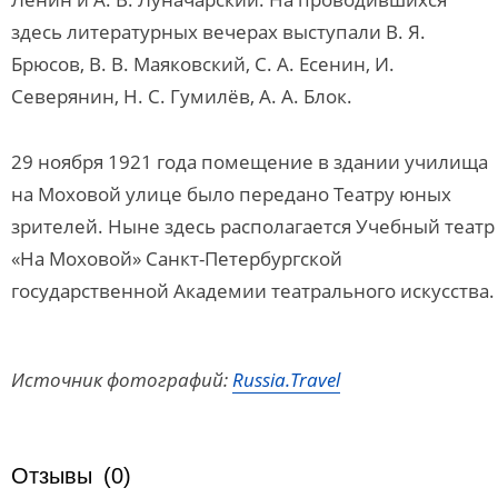
здесь литературных вечерах выступали В. Я.
Брюсов, В. В. Маяковский, С. А. Есенин, И.
Северянин, Н. С. Гумилёв, А. А. Блок.
29 ноября 1921 года помещение в здании училища
на Моховой улице было передано Театру юных
зрителей. Ныне здесь располагается Учебный театр
«На Моховой» Санкт-Петербургской
государственной Академии театрального искусства.
Источник фотографий:
Russia.Travel
Отзывы
(0)