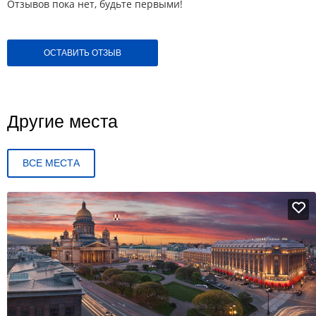
Отзывов пока нет, будьте первыми!
ОСТАВИТЬ ОТЗЫВ
Другие места
ВСЕ МЕСТА