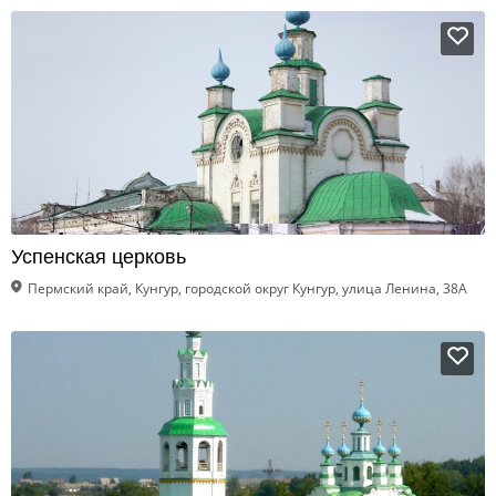
Успенская церковь
Пермский край, Кунгур, городской округ Кунгур, улица Ленина, 38А