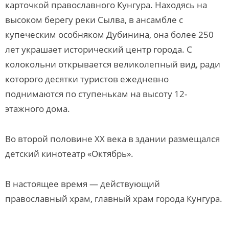
карточкой православного Кунгура. Находясь на
высоком берегу реки Сылва, в ансамбле с
купеческим особняком Дубинина, она более 250
лет украшает исторический центр города. С
колокольни открывается великолепный вид, ради
которого десятки туристов ежедневно
поднимаются по ступенькам на высоту 12-
этажного дома.
Во второй половине ХХ века в здании размещался
детский кинотеатр «Октябрь».
В настоящее время — действующий
православный храм, главный храм города Кунгура.