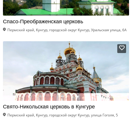
Спасо-Преображенская церковь
Пермский край, Кунгур, городской округ Кунгур, Уральская улица, 6А
Свято-Никольская церковь в Кунгуре
Пермский край, Кунгур, городской округ Кунгур, улица Гоголя, 5