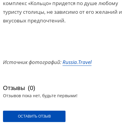
комплекс «Кольцо» придется по душе любому
туристу столицы, не зависимо от его желаний и
вкусовых предпочтений.
Источник фотографий:
Russia.Travel
Отзывы
(0)
Отзывов пока нет, будьте первыми!
ОСТАВИТЬ ОТЗЫВ