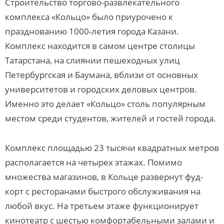
Строительство торгово-развлекательного
комплекса «Кольцо» было приурочено к
празднованию 1000-летия города Казани.
Комплекс находится в самом центре столицы
Татарстана, на слиянии пешеходных улиц
Петербургская и Баумана, вблизи от основных
университетов и городских деловых центров.
Именно это делает «Кольцо» столь популярным
местом среди студентов, жителей и гостей города.
Комплекс площадью 23 тысячи квадратных метров
располагается на четырех этажах. Помимо
множества магазинов, в Кольце развернут фуд-
корт с ресторанами быстрого обслуживания на
любой вкус. На третьем этаже функционирует
кинотеатр с шестью комфортабельными залами и