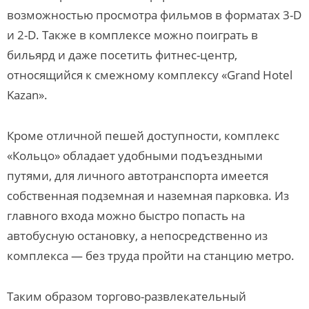
возможностью просмотра фильмов в форматах 3-D
и 2-D. Также в комплексе можно поиграть в
бильярд и даже посетить фитнес-центр,
относящийся к смежному комплексу «Grand Hotel
Kazan».
Кроме отличной пешей доступности, комплекс
«Кольцо» обладает удобными подъездными
путями, для личного автотранспорта имеется
собственная подземная и наземная парковка. Из
главного входа можно быстро попасть на
автобусную остановку, а непосредственно из
комплекса — без труда пройти на станцию метро.
Таким образом торгово-развлекательный