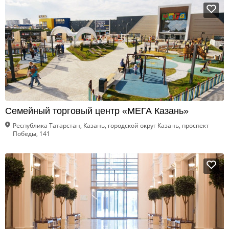
Семейный торговый центр «МЕГА Казань»
Республика Татарстан, Казань, городской округ Казань, проспект
Победы, 141