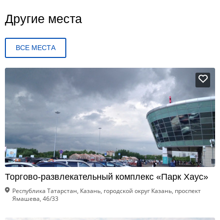
Другие места
ВСЕ МЕСТА
Торгово-развлекательный комплекс «Парк Хаус»
Республика Татарстан, Казань, городской округ Казань, проспект
Ямашева, 46/33