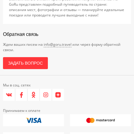
GoRu представлен подробный путеводитель по стране:
описания мест, фотографии и отзывы — планируйте идеальные
поездки или проводите лучшие выходные с нами!
Обратная связь
Ждем ваших писем на
info@goru.travel
или через форму обратной
связи.
ЗАДАТЬ ВОПРОС
Мы в соц. сетях
Принимаем к оплате