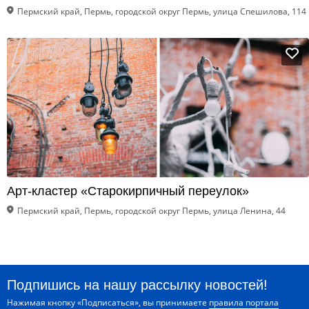
Пермский край, Пермь, городской округ Пермь, улица Спешилова, 114
Арт-кластер «Старокирпичный переулок»
Пермский край, Пермь, городской округ Пермь, улица Ленина, 44
Подпишись на нашу рассылку новостей!
Нажимая кнопку «Подписаться», вы принимаете
правила портала