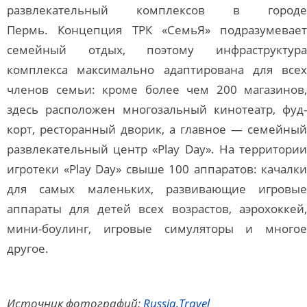
развлекательный комплексов в городе
Пермь. Концепция ТРК «СемьЯ» подразумевает
семейный отдых, поэтому инфраструктура
комплекса максимально адаптирована для всех
членов семьи: кроме более чем 200 магазинов,
здесь расположен многозальный кинотеатр, фуд-
корт, ресторанный дворик, а главное — семейный
развлекательный центр «Play Day». На территории
игротеки «Play Day» свыше 100 аппаратов: качалки
для самых маленьких, развивающие игровые
аппараты для детей всех возрастов, аэрохоккей,
мини-боулинг, игровые симуляторы и многое
другое.
Источник фотографий:
Russia.Travel