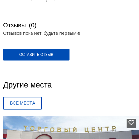
Отзывы
(0)
Отзывов пока нет, будьте первыми!
ОСТАВИТЬ ОТЗЫВ
Другие места
ВСЕ МЕСТА