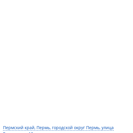
Пермский край, Пермь, городской округ Пермь, улица