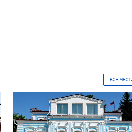
ВСЕ МЕСТ