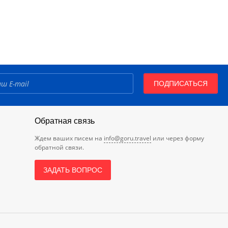
ПОДПИСАТЬСЯ
Обратная связь
Ждем ваших писем на
info@goru.travel
или через форму
обратной связи.
ЗАДАТЬ ВОПРОС