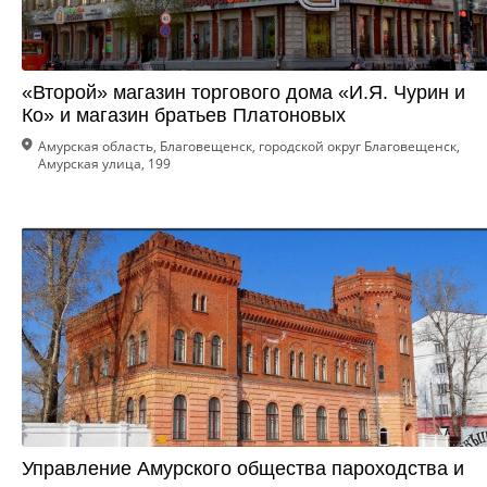
«Второй» магазин торгового дома «И.Я. Чурин и
Ко» и магазин братьев Платоновых
Амурская область, Благовещенск, городской округ Благовещенск,
Амурская улица, 199
Управление Амурского общества пароходства и