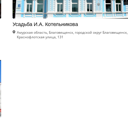
Усадьба И.А. Котельникова
Амурская область, Благовещенск, городской округ Благовещенск,
Краснофлотская улица, 131