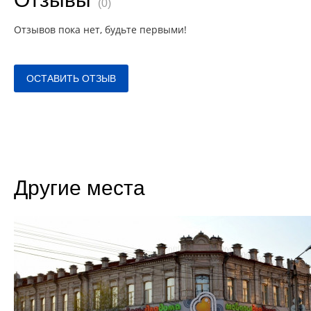
(0)
Отзывов пока нет, будьте первыми!
ОСТАВИТЬ ОТЗЫВ
Другие места