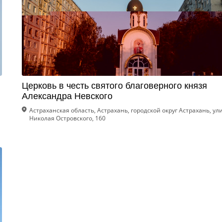
Церковь в честь святого благоверного князя
Александра Невского
Астраханская область, Астрахань, городской округ Астрахань, ул
Николая Островского, 160