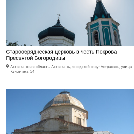
Старообрядческая церковь в честь Покрова
Пресвятой Богородицы
Астраханская область, Астрахань, городской округ Астрахань, улица
Калинина, 54