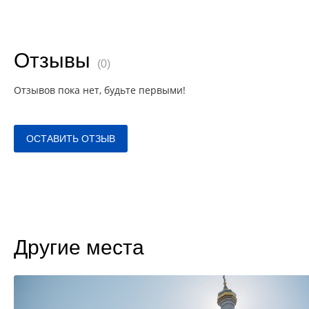
Отзывы
(0)
Отзывов пока нет, будьте первыми!
ОСТАВИТЬ ОТЗЫВ
Другие места