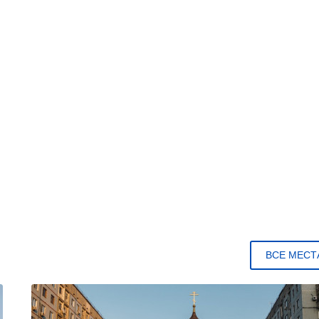
ВСЕ МЕСТ