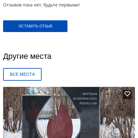
Отзывов пока нет, будьте первыми!
ОСТАВИТЬ ОТЗЫВ
Другие места
ВСЕ МЕСТА