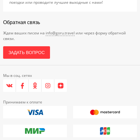
поездки или проводите лучшие выходные с нами!
Обратная связь
Ждем ваших писем на
info@goru.travel
или через форму обратной
связи.
ЗАДАТЬ ВОПРОС
Мы в соц. сетях
Принимаем к оплате