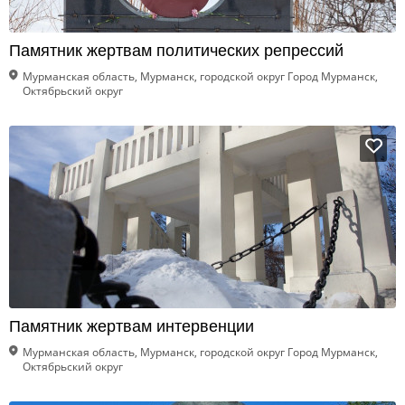
Памятник жертвам политических репрессий
Мурманская область, Мурманск, городской округ Город Мурманск,
Октябрьский округ
Памятник жертвам интервенции
Мурманская область, Мурманск, городской округ Город Мурманск,
Октябрьский округ