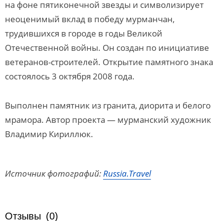
на фоне пятиконечной звезды и символизирует
неоценимый вклад в победу мурманчан,
трудившихся в городе в годы Великой
Отечественной войны. Он создан по инициативе
ветеранов-строителей. Открытие памятного знака
состоялось 3 октября 2008 года.
Выполнен памятник из гранита, диорита и белого
мрамора. Автор проекта — мурманский художник
Владимир Кириллюк.
Источник фотографий:
Russia.Travel
Отзывы
(0)