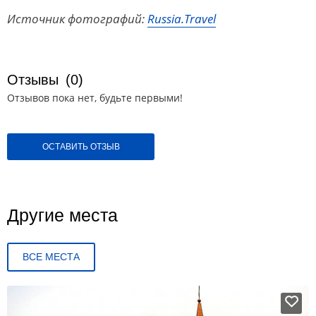
Источник фотографий:
Russia.Travel
Отзывы
(0)
Отзывов пока нет, будьте первыми!
ОСТАВИТЬ ОТЗЫВ
Другие места
ВСЕ МЕСТА