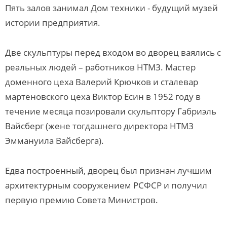
Пять залов занимал Дом техники - будущий музей
истории предприятия.
Две скульптуры перед входом во дворец ваялись с
реальных людей – работников НТМЗ. Мастер
доменного цеха Валерий Крючков и сталевар
мартеновского цеха Виктор Есин в 1952 году в
течение месяца позировали скульптору Габриэль
Вайсберг (жене тогдашнего директора НТМЗ
Эммануила Вайсберга).
Едва построенный, дворец был признан лучшим
архитектурным сооружением РСФСР и получил
первую премию Совета Министров.