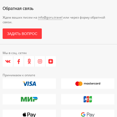
Обратная связь
Ждем ваших писем на
info@goru.travel
или через форму обратной
связи.
ЗАДАТЬ ВОПРОС
Мы в соц. сетях
Принимаем к оплате