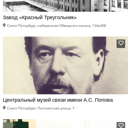
Завод «Красный Треугольник»
Санкт-Петербург, набережная Обводного канала, 134к408
Центральный музей связи имени А.С. Попова
Санкт-Петербург, Почтамтская улица, 7