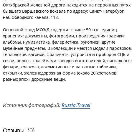
Октябрьской железной дороги находится на перронных путях
бывшего Варшавского вокзала по адресу: Санкт-Петербург,
наб.Обводного канала, 118.
Основной фонд МОЖД содержит свыше 50 тыс. единиц
хранения: документы, фотографии, произведения графики,
альбомы, нумизматика, фалеристика, рукописи, другие
музейные предметы. В коллекции имеются модели паровозов,
тепловозов, вагонов, фрагменты устройств и приборов СЦБ и
связи, рельсы с клеймами заводов-изготовителей, сигнальные
фонари, колокола, локомотивные и вагонные таблички,
открытки, железнодорожная форма (около 20 костюмов
разных эпох), дорожные вещи.
Источник фотографий:
Russia.Travel
Отзывы
(0)