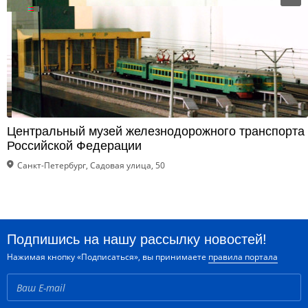
Центральный музей железнодорожного транспорта
Российской Федерации
Санкт-Петербург, Садовая улица, 50
Подпишись на нашу рассылку новостей!
Нажимая кнопку «Подписаться», вы принимаете
правила портала