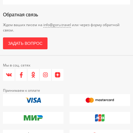
Обратная связь
Ждем ваших писем на
info@goru.travel
или через форму обратной
связи.
ЗАДАТЬ ВОПРОС
Мы в соц. сетях
Принимаем к оплате