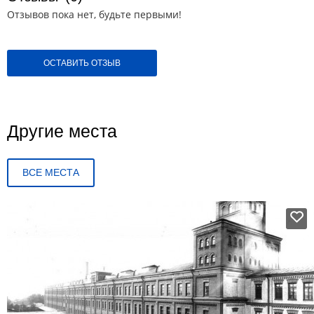
Отзывов пока нет, будьте первыми!
ОСТАВИТЬ ОТЗЫВ
Другие места
ВСЕ МЕСТА