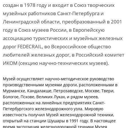
создан в 1978 году и входит в Союз творческих
музейных работников Санкт-Петербурга и
Ленинградской области, преобразованный в 2001
году в Союз музеев России, в Европейскую
ассоциацию туристических и музейных железных
дорог FEDECRAIL, во Всероссийское общество
любителей железных дорог, в Российский комитет
ИКОМ (секцию научно-технических музеев).
Музей осуществляет научно-методическое руководство
производственными музеями дороги, расположенными в
Мурманске, Кандалакше, Петрозаводске, Москве, Твери,
Бологое, Пскове, Великих Луках, и рядом музеев,
расположенных на линейных предприятиях Санкт-
Петербургского железнодорожного узла. Мировую
известность получил Музей железнодорожной техники,
открытый на станции Шушары в 1991 году. В настоящее
время экспозиция железнодорожной техники Музея