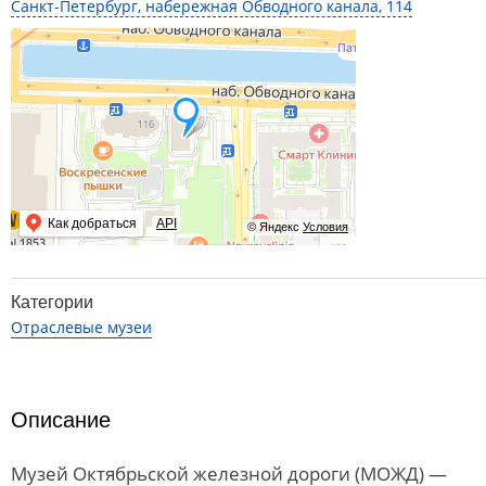
Санкт-Петербург, набережная Обводного канала, 114
Как добраться
API
© Яндекс
Условия
Категории
Отраслевые музеи
Описание
Музей Октябрьской железной дороги (МОЖД) —