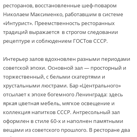
ресторанов, восстановленные шеф-поваром
Николаем Максименко, работавшим в системе
«Интурист». Преемственность ресторанных
традиций выражается в строгом следовании
рецептуре и соблюдением ГОСТов СССР.
Интерьер залов вдохновлен разными периодами
советской эпохи. Основной зал — просторный и
торжественный, с белыми скатертями и
хрустальными люстрами. Бар «Центрального»
отсылает к эпохе богемного Ленинграда: здесь
яркая цветная мебель, мягкое освещение и
коллекция напитков СССР. Антресольный зал
оформлен в стиле 60-х и наполнен памятными
вещами из советского прошлого. В ресторане два