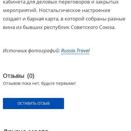
кабинета для деловых переговоров и закрытых
мероприятий. Ностальгическое настроение
создает и барная карта, в которой собраны разные
вина из бывших республик Советского Союза.
Источник фотографий:
Russia.Travel
Отзывы
(0)
Отзывов пока нет, будьте первыми!
ОСТАВИТЬ ОТЗЫВ