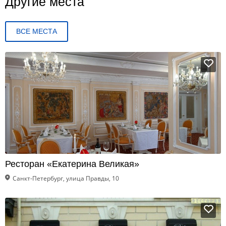
Другие места
ВСЕ МЕСТА
Ресторан «Екатерина Великая»
Санкт-Петербург, улица Правды, 10