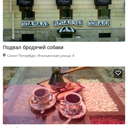
Подвал бродячей собаки
Санкт-Петербург, Итальянская улица, 4