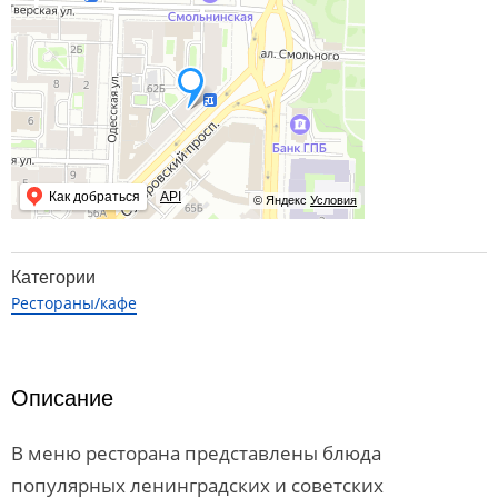
Как добраться
API
© Яндекс
Условия
Категории
Рестораны/кафе
Описание
В меню ресторана представлены блюда
популярных ленинградских и советских