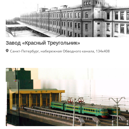
Завод «Красный Треугольник»
Санкт-Петербург, набережная Обводного канала, 134к408