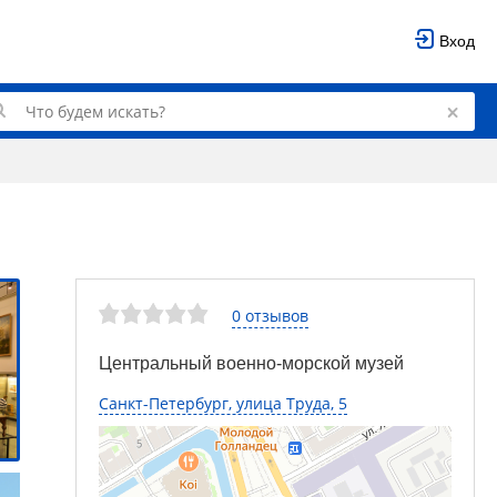
Вход
0 отзывов
Центральный военно-морской музей
Санкт-Петербург, улица Труда, 5