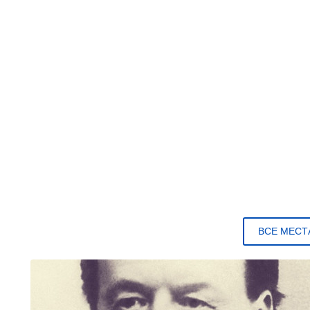
ВСЕ МЕСТ