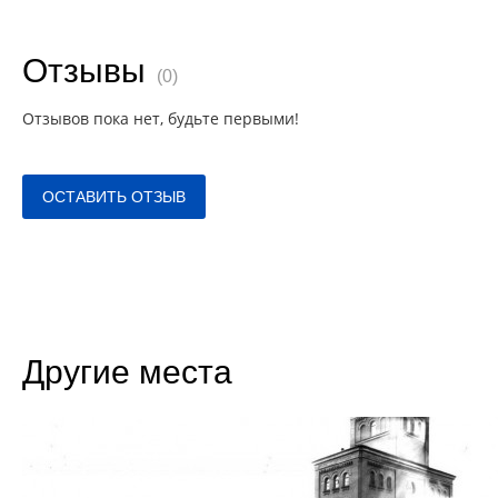
Отзывы
(0)
Отзывов пока нет, будьте первыми!
ОСТАВИТЬ ОТЗЫВ
Другие места