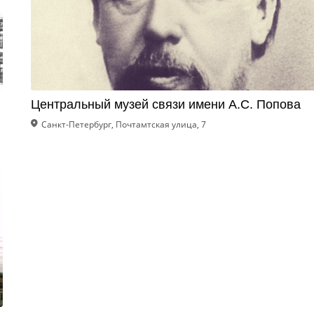
Центральный музей связи имени А.С. Попова
Санкт-Петербург, Почтамтская улица, 7