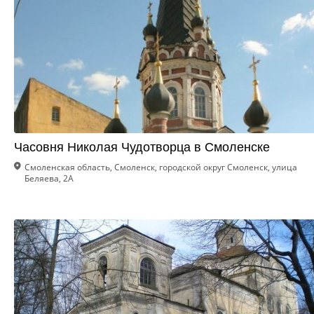
Часовня Николая Чудотворца в Смоленске
Смоленская область, Смоленск, городской округ Смоленск, улица
Беляева, 2А