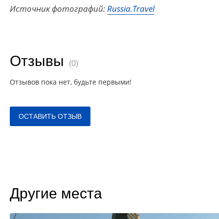
Источник фотографий:
Russia.Travel
Отзывы
(0)
Отзывов пока нет, будьте первыми!
ОСТАВИТЬ ОТЗЫВ
Другие места