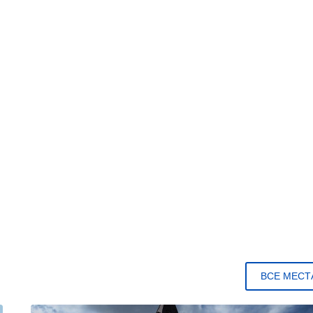
ВСЕ МЕСТ