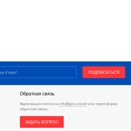
ПОДПИСАТЬСЯ
Обратная связь
Ждем ваших писем на
info@goru.travel
или через форму
обратной связи.
ЗАДАТЬ ВОПРОС