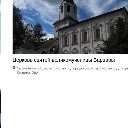
Церковь святой великомученицы Варвары
Смоленская область, Смоленск, городской округ Смоленск, улица
Кашена, 20А