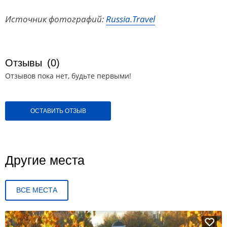
Источник фотографий:
Russia.Travel
Отзывы
(0)
Отзывов пока нет, будьте первыми!
ОСТАВИТЬ ОТЗЫВ
Другие места
ВСЕ МЕСТА