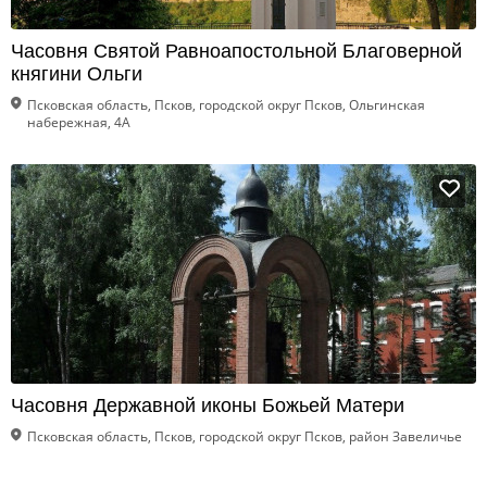
Часовня Святой Равноапостольной Благоверной
княгини Ольги
Псковская область, Псков, городской округ Псков, Ольгинская
набережная, 4А
Часовня Державной иконы Божьей Матери
Псковская область, Псков, городской округ Псков, район Завеличье