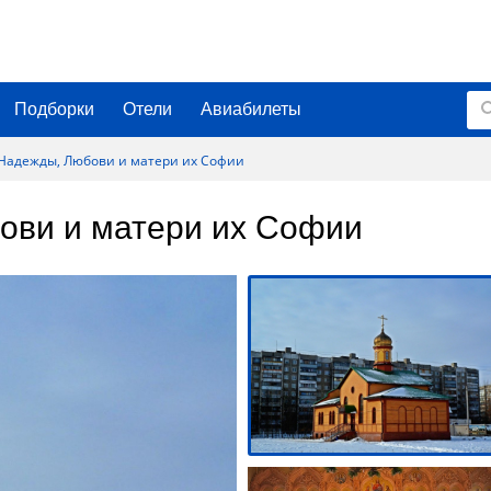
Подборки
Отели
Авиабилеты
 Надежды, Любови и матери их Софии
ови и матери их Софии