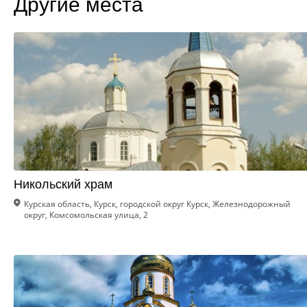
Другие места
Никольский храм
Курская область, Курск, городской округ Курск, Железнодорожный
округ, Комсомольская улица, 2