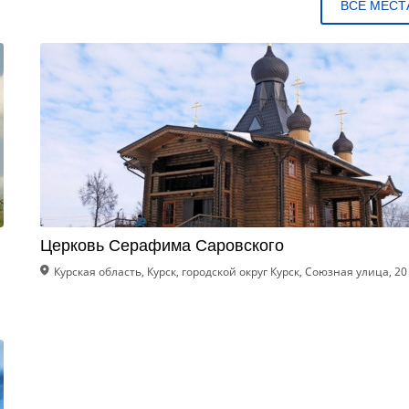
ВСЕ МЕСТ
Церковь Серафима Саровского
Курская область, Курск, городской округ Курск, Союзная улица, 20