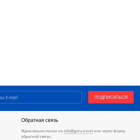
ПОДПИСАТЬСЯ
Обратная связь
Ждем ваших писем на
info@goru.travel
или через форму
обратной связи.