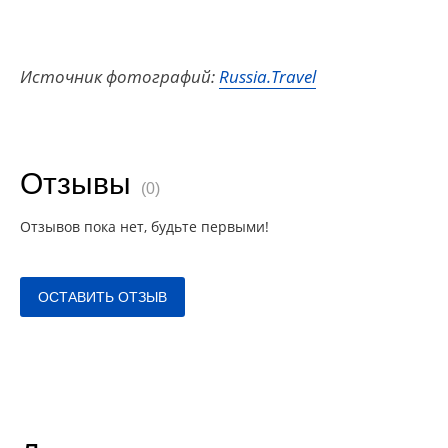
Источник фотографий:
Russia.Travel
Отзывы
(0)
Отзывов пока нет, будьте первыми!
ОСТАВИТЬ ОТЗЫВ