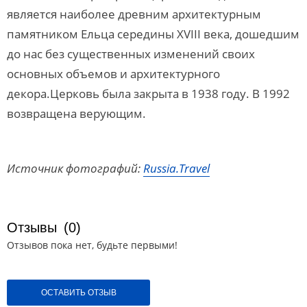
является наиболее древним архитектурным
памятником Ельца середины XVIII века, дошедшим
до нас без существенных изменений своих
основных объемов и архитектурного
декора.Церковь была закрыта в 1938 году. В 1992
возвращена верующим.
Источник фотографий:
Russia.Travel
Отзывы
(0)
Отзывов пока нет, будьте первыми!
ОСТАВИТЬ ОТЗЫВ