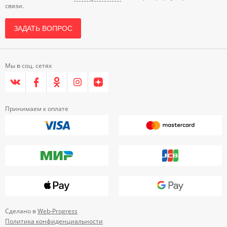
связи.
ЗАДАТЬ ВОПРОС
Мы в соц. сетях
Принимаем к оплате
Сделано в
Web-Progress
Политика конфиденциальности