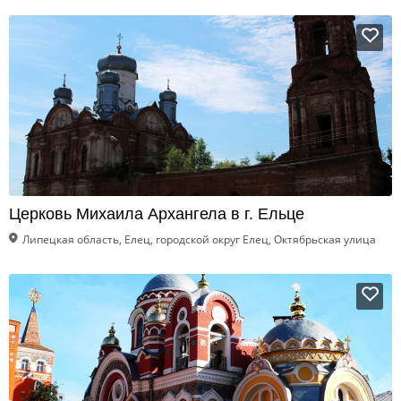
Церковь Михаила Архангела в г. Ельце
Липецкая область, Елец, городской округ Елец, Октябрьская улица