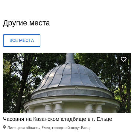
Другие места
ВСЕ МЕСТА
Часовня на Казанском кладбище в г. Ельце
Липецкая область, Елец, городской округ Елец