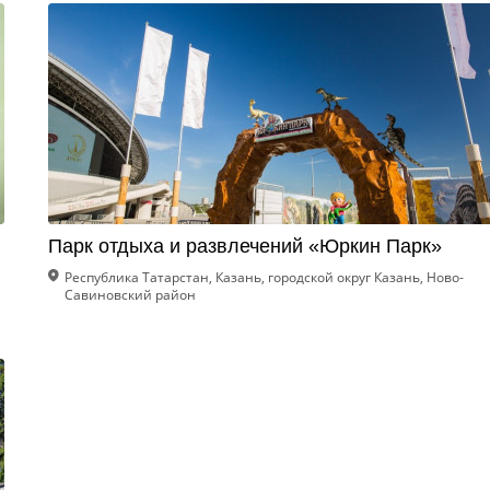
Парк отдыха и развлечений «Юркин Парк»
Республика Татарстан, Казань, городской округ Казань, Ново-
Савиновский район