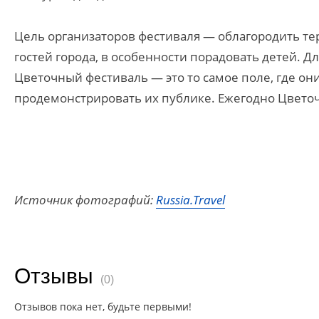
Цель организаторов фестиваля — облагородить т
гостей города, в особенности порадовать детей. 
Цветочный фестиваль — это то самое поле, где он
продемонстрировать их публике. Ежегодно Цветоч
Источник фотографий:
Russia.Travel
Отзывы
(0)
Отзывов пока нет, будьте первыми!