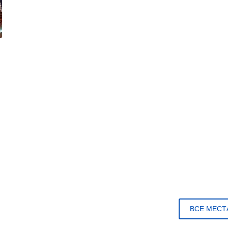
ВСЕ МЕСТ