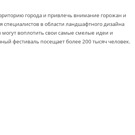
ерриторию города и привлечь внимание горожан и
Для специалистов в области ландшафтного дизайна
и могут воплотить свои самые смелые идеи и
ный фестиваль посещает более 200 тысяч человек.