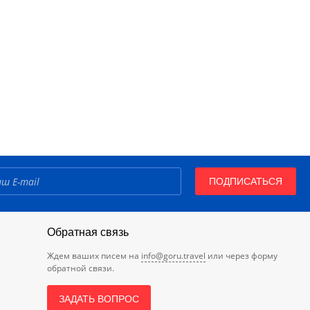
ПОДПИСАТЬСЯ
Обратная связь
Ждем ваших писем на
info@goru.travel
или через форму
обратной связи.
ЗАДАТЬ ВОПРОС