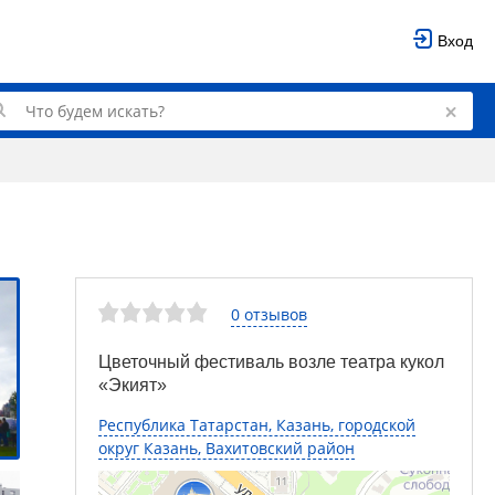
Вход
0 отзывов
Цветочный фестиваль возле театра кукол
«Экият»
Республика Татарстан, Казань, городской
округ Казань, Вахитовский район