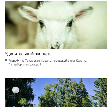
Удивительный зоопарк
Республика Татарстан, Казань, городской округ Казань,
Петербургская улица, 9