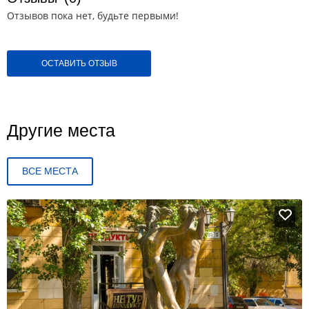
Отзывов пока нет, будьте первыми!
ОСТАВИТЬ ОТЗЫВ
Другие места
ВСЕ МЕСТА