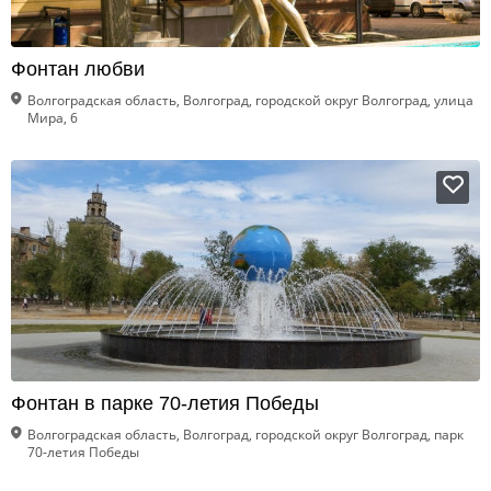
Фонтан любви
Волгоградская область, Волгоград, городской округ Волгоград, улица
Мира, 6
Фонтан в парке 70-летия Победы
Волгоградская область, Волгоград, городской округ Волгоград, парк
70-летия Победы