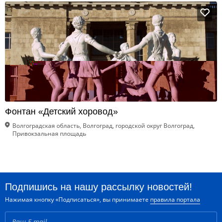
Фонтан «Детский хоровод»
Волгоградская область, Волгоград, городской округ Волгоград,
Привокзальная площадь
Подпишись на нашу рассылку новостей!
Нажимая кнопку «Подписаться», вы принимаете
правила портала