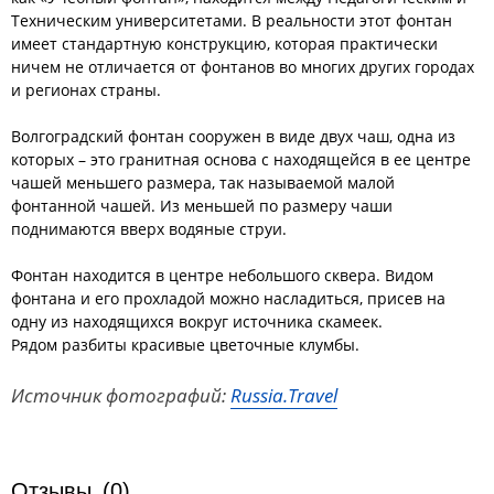
Техническим университетами. В реальности этот фонтан
имеет стандартную конструкцию, которая практически
ничем не отличается от фонтанов во многих других городах
и регионах страны.
Волгоградский фонтан сооружен в виде двух чаш, одна из
которых – это гранитная основа с находящейся в ее центре
чашей меньшего размера, так называемой малой
фонтанной чашей. Из меньшей по размеру чаши
поднимаются вверх водяные струи.
Фонтан находится в центре небольшого сквера. Видом
фонтана и его прохладой можно насладиться, присев на
одну из находящихся вокруг источника скамеек.
Рядом разбиты красивые цветочные клумбы.
Источник фотографий:
Russia.Travel
Отзывы
(0)