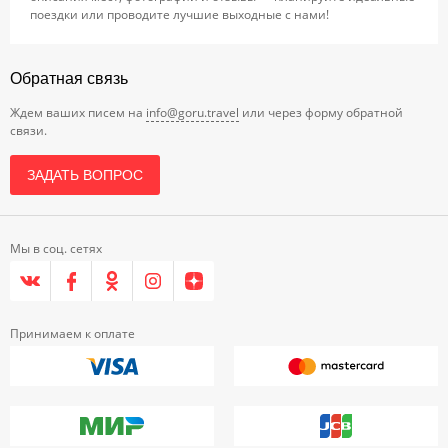
поездки или проводите лучшие выходные с нами!
Обратная связь
Ждем ваших писем на
info@goru.travel
или через форму обратной
связи.
ЗАДАТЬ ВОПРОС
Мы в соц. сетях
Принимаем к оплате