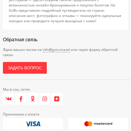
возможностью онлайн-бронирования и покупки билетов. На
GoRu представлен подробный путеводитель по стране:
описания мест, фотографии и отзывы — планируйте идеальные
поездки или проводите лучшие выходные с нами!
Обратная связь
Ждем ваших писем на
info@goru.travel
или через форму обратной
связи.
ЗАДАТЬ ВОПРОС
Мы в соц. сетях
Принимаем к оплате