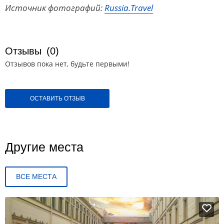
Источник фотографий:
Russia.Travel
Отзывы
(0)
Отзывов пока нет, будьте первыми!
ОСТАВИТЬ ОТЗЫВ
Другие места
ВСЕ МЕСТА