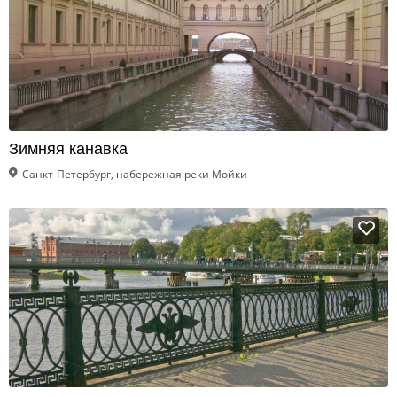
Зимняя канавка
Санкт-Петербург, набережная реки Мойки