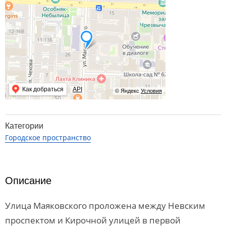
Как добраться
API
© Яндекс
Условия
Категории
Городское пространство
Описание
Улица Маяковского проложена между Невским
проспектом и Кирочной улицей в первой