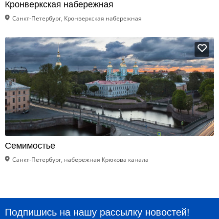
Кронверкская набережная
Санкт-Петербург, Кронверкская набережная
Семимостье
Санкт-Петербург, набережная Крюкова канала
Подпишись на нашу рассылку новостей!