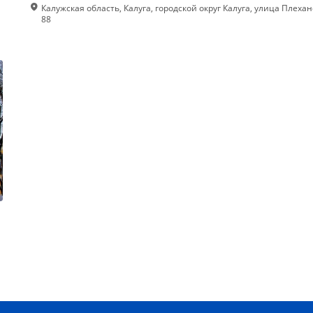
Калужская область, Калуга, городской округ Калуга, улица Плехан
88