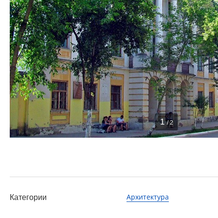
1
/ 2
Архитектура
Категории