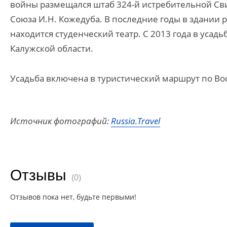
войны размещался штаб 324-й истребительной Св
Союза И.Н. Кожедуба. В последние годы в здании 
находится студенческий театр. С 2013 года в уса
Калужской области.
Усадьба включена в туристический маршрут по Во
Источник фотографий:
Russia.Travel
Отзывы
(0)
Отзывов пока нет, будьте первыми!