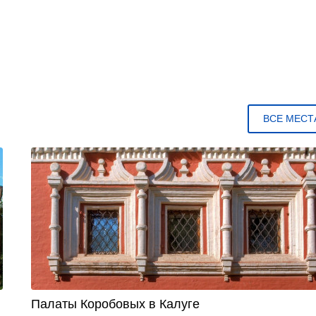
ВСЕ МЕСТ
Палаты Коробовых в Калуге