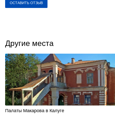
ОСТАВИТЬ ОТЗЫВ
Другие места
Палаты Макарова в Калуге