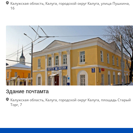
Калужская область, Калуга, городской округ Калуга, улица Пушкина,
16
Здание почтамта
Калужская область, Калуга, городской округ Калуга, площадь Старый
Торг, 7