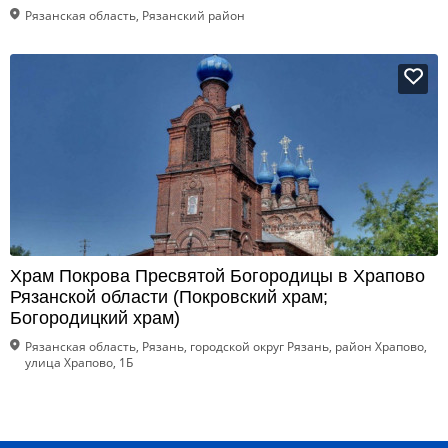
Рязанская область, Рязанский район
Храм Покрова Пресвятой Богородицы в Храпово
Рязанской области (Покровский храм;
Богородицкий храм)
Рязанская область, Рязань, городской округ Рязань, район Храпово,
улица Храпово, 1Б