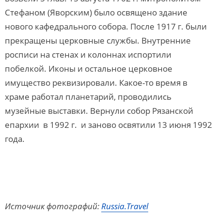
Стефаном (Яворским) было освящено здание
нового кафедрального собора. После 1917 г. были
прекращены церковные службы. Внутренние
росписи на стенах и колоннах испортили
побелкой. Иконы и остальное церковное
имущество реквизировали. Какое-то время в
храме работал планетарий, проводились
музейные выставки. Вернули собор Рязанской
епархии в 1992 г. и заново освятили 13 июня 1992
года.
Источник фотографий:
Russia.Travel