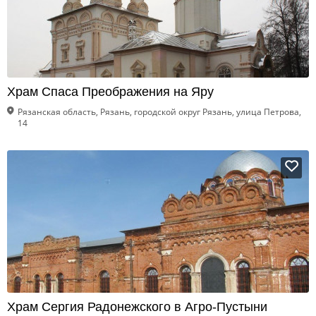
Храм Спаса Преображения на Яру
Рязанская область, Рязань, городской округ Рязань, улица Петрова,
14
Храм Сергия Радонежского в Агро-Пустыни