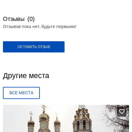
Отзывы
(0)
Отзывов пока нет, будьте первыми!
ОСТАВИТЬ ОТЗЫВ
Другие места
ВСЕ МЕСТА