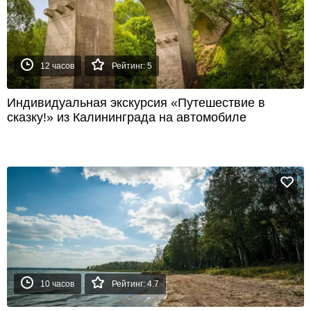
12 часов
Рейтинг: 5
Индивидуальная экскурсия «Путешествие в
сказку!» из Калининграда на автомобиле
10 часов
Рейтинг: 4.7