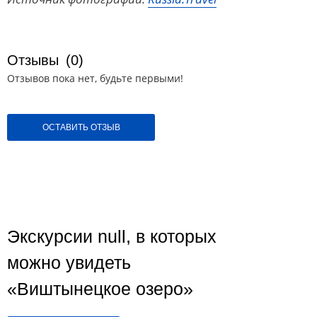
Отзывы
(0)
Отзывов пока нет, будьте первыми!
ОСТАВИТЬ ОТЗЫВ
Экскурсии null, в которых
можно увидеть
«Виштынецкое озеро»