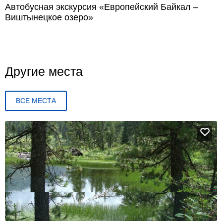
Автобусная экскурсия «Европейский Байкал –
Виштынецкое озеро»
Другие места
ВСЕ МЕСТА