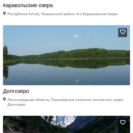
Каракольские озера
Республика Алтай, Чемальский район, 4-е Каракольское озеро
Долгозеро
Ленинградская область, Пашозерское сельское поселение, озеро
Долгозеро