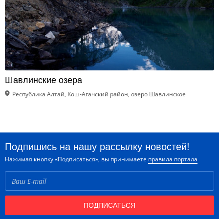
Шавлинские озера
Республика Алтай, Кош-Агачский район, озеро Шавлинское
Подпишись на нашу рассылку новостей!
Нажимая кнопку «Подписаться», вы принимаете
правила портала
ПОДПИСАТЬСЯ