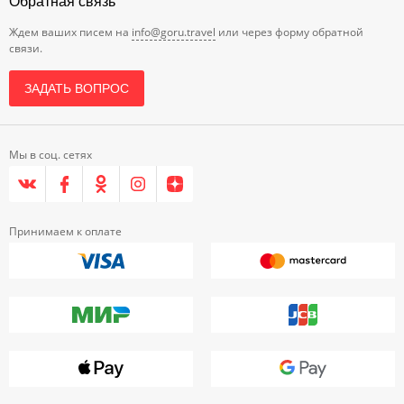
Обратная связь
Ждем ваших писем на
info@goru.travel
или через форму обратной
связи.
ЗАДАТЬ ВОПРОС
Мы в соц. сетях
Принимаем к оплате