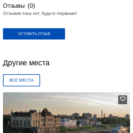
Отзывы
(0)
Отзывов пока нет, будьте первыми!
ОСТАВИТЬ ОТЗЫВ
Другие места
ВСЕ МЕСТА