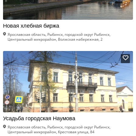
Новая хлебная биржа
Ярославская область, Рыбинск, городской округ Рыбинск,
Центральный микрорайон, Волжская набережная, 2
Усадьба городская Наумова
Ярославская область, Рыбинск, городской округ Рыбинск,
Центральный микрорайон, Крестовая улица, 84