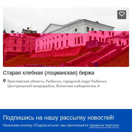
Старая хлебная (лоцманская) биржа
Ярославская область, Рыбинск, городской округ Рыбинск,
Центральный микрорайон, Волжская набережная, 4
Подпишись на нашу рассылку новостей!
Нажимая кнопку «Подписаться», вы принимаете
правила портала