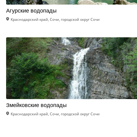
Агурские водопады
Краснодарский край, Сочи, городской округ Сочи
Змейковские водопады
Краснодарский край, Сочи, городской округ Сочи