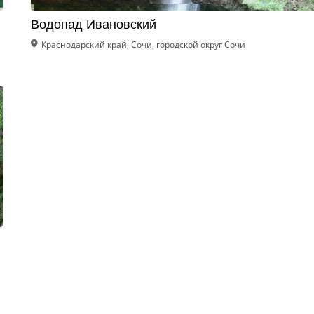
Водопад Ивановский
Краснодарский край, Сочи, городской округ Сочи