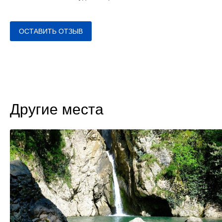
ОСТАВИТЬ ОТЗЫВ
Другие места