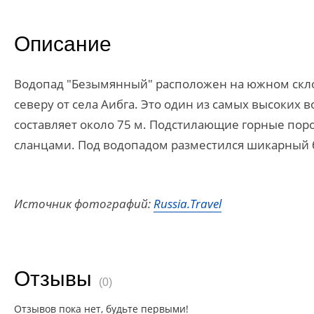
Описание
Водопад "Безымянный" расположен на южном склон
северу от села Аибга. Это один из самых высоких в
составляет около 75 м. Подстилающие горные по
сланцами. Под водопадом разместился шикарный 
Источник фотографий:
Russia.Travel
Отзывы
(0)
Отзывов пока нет, будьте первыми!