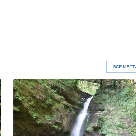
ВСЕ МЕСТ