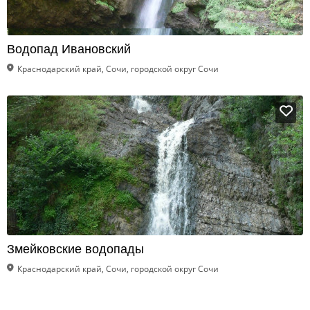
Водопад Ивановский
Краснодарский край, Сочи, городской округ Сочи
Змейковские водопады
Краснодарский край, Сочи, городской округ Сочи