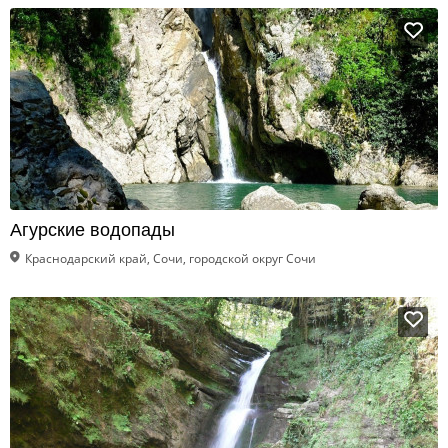
Агурские водопады
Краснодарский край, Сочи, городской округ Сочи