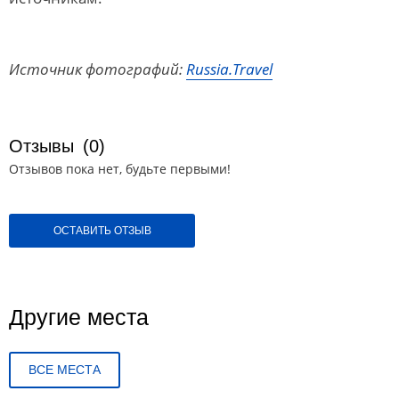
Источник фотографий:
Russia.Travel
Отзывы
(0)
Отзывов пока нет, будьте первыми!
ОСТАВИТЬ ОТЗЫВ
Другие места
ВСЕ МЕСТА