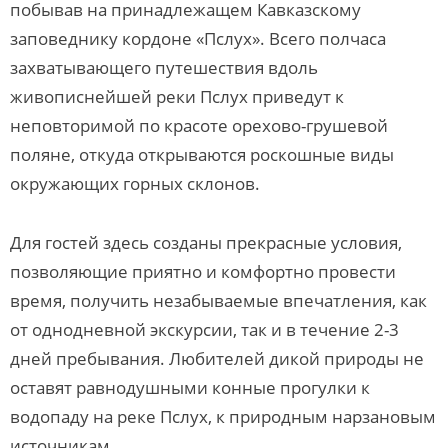
побывав на принадлежащем Кавказскому
заповеднику кордоне «Пслух». Всего полчаса
захватывающего путешествия вдоль
живописнейшей реки Пслух приведут к
неповторимой по красоте орехово-грушевой
поляне, откуда открываются роскошные виды
окружающих горных склонов.
Для гостей здесь созданы прекрасные условия,
позволяющие приятно и комфортно провести
время, получить незабываемые впечатления, как
от однодневной экскурсии, так и в течение 2-3
дней пребывания. Любителей дикой природы не
оставят равнодушными конные прогулки к
водопаду на реке Пслух, к природным нарзановым
источникам.