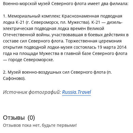
Военно-морской музей Северного флота имеет два филиала:
1. Мемориальный комплекс Краснознаменная подводная
лодка К-21 (г. Североморск, пл. Мужества). К-21 — дизель-
электрическая подводная лодка времён Великой
Отечественной войны, участвовавшая в боевых действиях в
составе сил Северного флота. Торжественная церемония
открытия подводной лодки-музея состоялась 19 марта 2014
года на площади Мужества в главной базе Северного флота
— городе Североморске.
2. Музей военно-воздушных сил Северного флота (п.
Сафоново).
Источник фотографий:
Russia.Travel
Отзывы
(0)
Отзывов пока нет, будьте первыми!