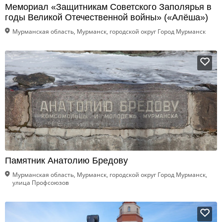
Мемориал «Защитникам Советского Заполярья в
годы Великой Отечественной войны» («Алёша»)
Мурманская область, Мурманск, городской округ Город Мурманск
Памятник Анатолию Бредову
Мурманская область, Мурманск, городской округ Город Мурманск,
улица Профсоюзов