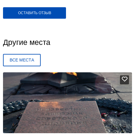
ОСТАВИТЬ ОТЗЫВ
Другие места
ВСЕ МЕСТА