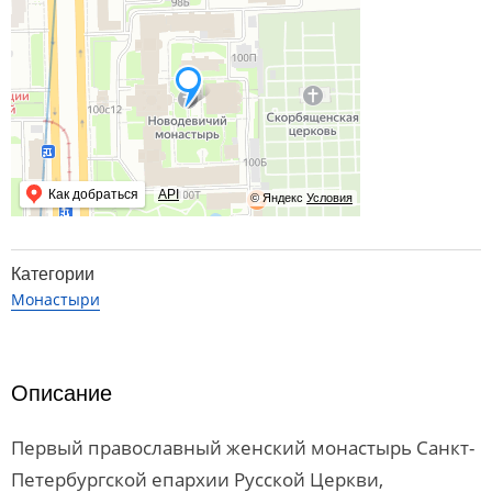
Как добраться
API
© Яндекс
Условия
Категории
Монастыри
Описание
Первый православный женский монастырь Санкт-
Петербургской епархии Русской Церкви,