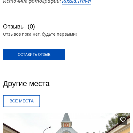
Источник фотографий:
Russia.Travel
Отзывы
(0)
Отзывов пока нет, будьте первыми!
ОСТАВИТЬ ОТЗЫВ
Другие места
ВСЕ МЕСТА