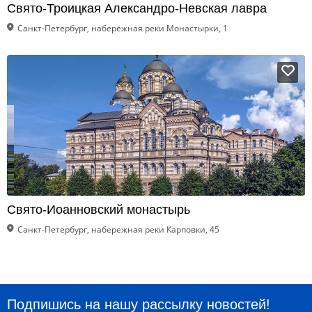
Свято-Троицкая Александро-Невская лавра
Санкт-Петербург, набережная реки Монастырки, 1
Свято-Иоанновский монастырь
Санкт-Петербург, набережная реки Карповки, 45
Подпишись на нашу рассылку новостей!