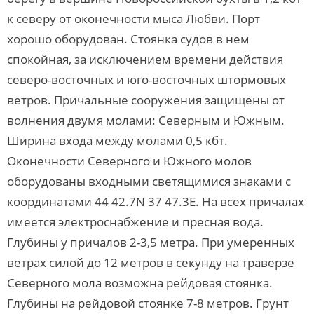
к северу от оконечности мыса Любви. Порт
хорошо оборудован. Стоянка судов в нем
спокойная, за исключением времени действия
северо-восточных и юго-восточных штормовых
ветров. Причальные сооружения защищены от
волнения двумя молами: Северным и Южным.
Ширина входа между молами 0,5 кбт.
Оконечности Северного и Южного молов
оборудованы входными светящимися знаками с
координатами 44 42.7N 37 47.3E. На всех причалах
имеется электроснабжение и пресная вода.
Глубины у причалов 2-3,5 метра. При умеренных
ветрах силой до 12 метров в секунду на траверзе
Северного мола возможна рейдовая стоянка.
Глубины на рейдовой стоянке 7-8 метров. Грунт