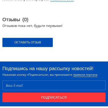
Отзывы
(0)
Отзывов пока нет, будьте первыми!
ОСТАВИТЬ ОТЗЫВ
Подпишись на нашу рассылку новостей!
Нажимая кнопку «Подписаться», вы принимаете
правила портала
ПОДПИСАТЬСЯ