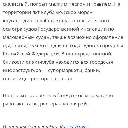
скалистый, покрыт мелким песком и гравием. На
территории яхт-клуба «Русское море»
круглогодично работает пункт технического
осмотра судов Государственной инспекции по
маломерным судам, также возможно оформление
судовых документов для выхода судов за пределы
Российской Федерации. В непосредственной
близости от яхт-клуба находится вся городская
инфраструктура — супермаркеты, банки,
гостиницы, рестораны, почта.
На территории яхт-клуба «Русское море» также
работают кафе, ресторан и солярий.
Источник фотографий:
Russia.Travel