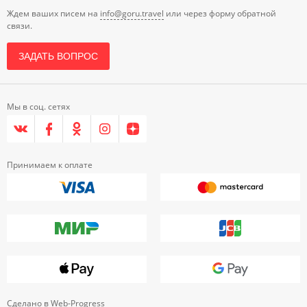
Ждем ваших писем на
info@goru.travel
или через форму обратной
связи.
ЗАДАТЬ ВОПРОС
Мы в соц. сетях
Принимаем к оплате
Сделано в
Web-Progress