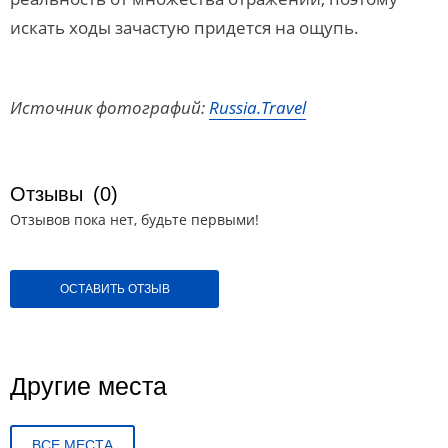
искать ходы зачастую придется на ощупь.
Источник фотографий:
Russia.Travel
Отзывы
(0)
Отзывов пока нет, будьте первыми!
ОСТАВИТЬ ОТЗЫВ
Другие места
ВСЕ МЕСТА