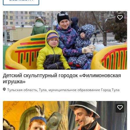
Детский скульптурный городок «Филимоновская
игрушка»
Тульская область, Тула, муниципальное образование Город Тула