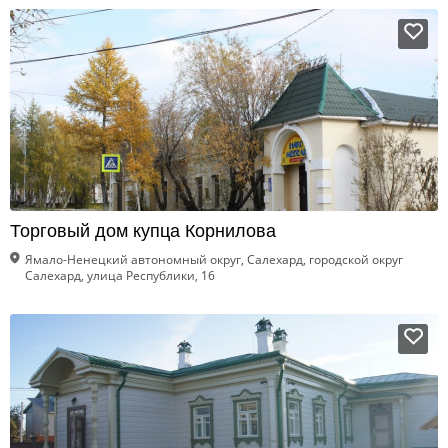
Торговый дом купца Корнилова
Ямало-Ненецкий автономный округ, Салехард, городской округ
Салехард, улица Республики, 16