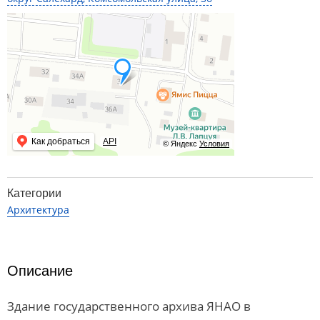
Как добраться
API
© Яндекс
Условия
Категории
Архитектура
Описание
Здание государственного архива ЯНАО в