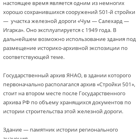
настоящее время является одним из немногих
хорошо сохранившихся сооружений 501-й стройки
— участка железной дороги «Чум — Салехард —
Игарка». Оно эксплуатируется с 1949 года. В
дальнейшем возможно использование здания под
размещение историко-архивной экспозиции по
соответствующей теме.
Государственный архив ЯНАО, в здании которого
первоначально располагался архив «Стройки 501»,
стоит на втором месте после Государственного
архива РФ по объему хранящихся документов по
истории строительства этой железной дороги.
Здание — памятник истории регионального
значения.