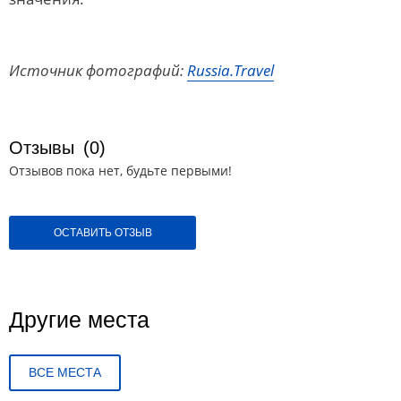
Источник фотографий:
Russia.Travel
Отзывы
(0)
Отзывов пока нет, будьте первыми!
ОСТАВИТЬ ОТЗЫВ
Другие места
ВСЕ МЕСТА