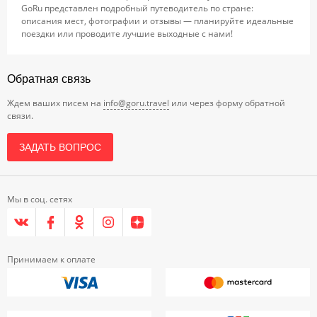
GoRu представлен подробный путеводитель по стране:
описания мест, фотографии и отзывы — планируйте идеальные
поездки или проводите лучшие выходные с нами!
Обратная связь
Ждем ваших писем на
info@goru.travel
или через форму обратной
связи.
ЗАДАТЬ ВОПРОС
Мы в соц. сетях
Принимаем к оплате