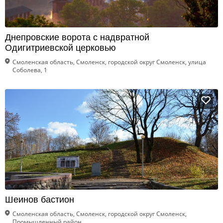
Днепровские ворота с надвратной
Одигитриевской церковью
Смоленская область, Смоленск, городской округ Смоленск, улица
Соболева, 1
Шеинов бастион
Смоленская область, Смоленск, городской округ Смоленск,
Промышленный район