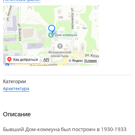
Как добраться
API
© Яндекс
Условия
Категории
Архитектура
Описание
Бывший Дом-коммуна был построен в 1930-1933