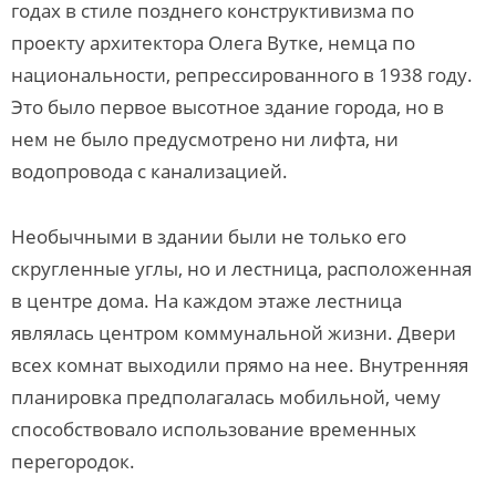
годах в стиле позднего конструктивизма по
проекту архитектора Олега Вутке, немца по
национальности, репрессированного в 1938 году.
Это было первое высотное здание города, но в
нем не было предусмотрено ни лифта, ни
водопровода с канализацией.
Необычными в здании были не только его
скругленные углы, но и лестница, расположенная
в центре дома. На каждом этаже лестница
являлась центром коммунальной жизни. Двери
всех комнат выходили прямо на нее. Внутренняя
планировка предполагалась мобильной, чему
способствовало использование временных
перегородок.