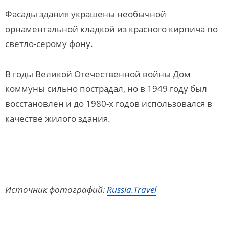
Фасады здания украшены необычной
орнаментальной кладкой из красного кирпича по
светло-серому фону.
В годы Великой Отечественной войны Дом
коммуны сильно пострадал, но в 1949 году был
восстановлен и до 1980-х годов использовался в
качестве жилого здания.
Источник фотографий:
Russia.Travel