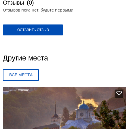
Отзывы
(0)
Отзывов пока нет, будьте первыми!
ОСТАВИТЬ ОТЗЫВ
Другие места
ВСЕ МЕСТА