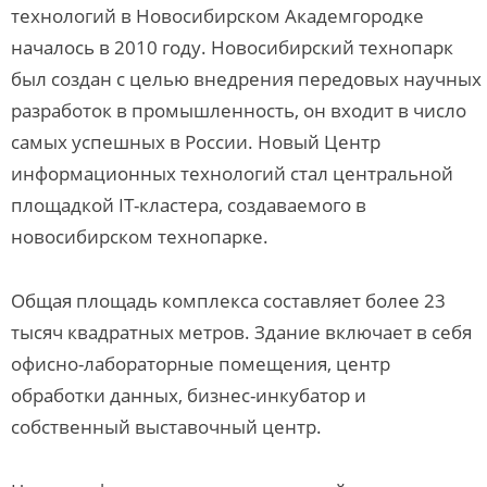
технологий в Новосибирском Академгородке
началось в 2010 году. Новосибирский технопарк
был создан с целью внедрения передовых научных
разработок в промышленность, он входит в число
самых успешных в России. Новый Центр
информационных технологий стал центральной
площадкой IT-кластера, создаваемого в
новосибирском технопарке.
Общая площадь комплекса составляет более 23
тысяч квадратных метров. Здание включает в себя
офисно-лабораторные помещения, центр
обработки данных, бизнес-инкубатор и
собственный выставочный центр.