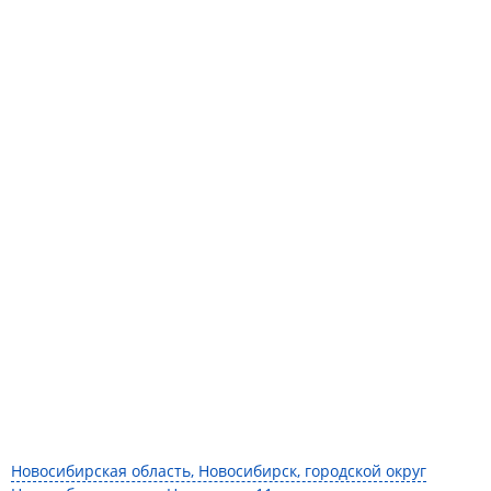
Новосибирская область, Новосибирск, городской округ