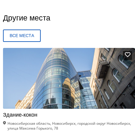
Другие места
ВСЕ МЕСТА
Здание-кокон
Новосибирская область, Новосибирск, городской округ Новосибирск,
улица Максима Горького, 78