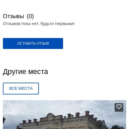
Отзывы
(0)
Отзывов пока нет, будьте первыми!
ОСТАВИТЬ ОТЗЫВ
Другие места
ВСЕ МЕСТА