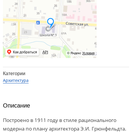
Как добраться
API
© Яндекс
Условия
Категории
Архитектура
Описание
Построено в 1911 году в стиле рационального
модерна по плану архитектора Э.И. Грюнфельдта.