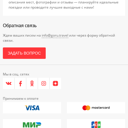
описания мест, фотографии и отзывы — планируйте идеальные
поездки или проводите лучшие выходные с нами!
Обратная связь
Ждем ваших писем на
info@goru.travel
или через форму обратной
связи.
ЗАДАТЬ ВОПРОС
Мы в соц. сетях
Принимаем к оплате