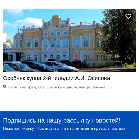
Особняк купца 2-й гильдии А.И. Осипова
Пермский край, Оса, Осинский район, улица Ленина, 33
Подпишись на нашу рассылку новостей!
Нажимая кнопку «Подписаться», вы принимаете
правила портала