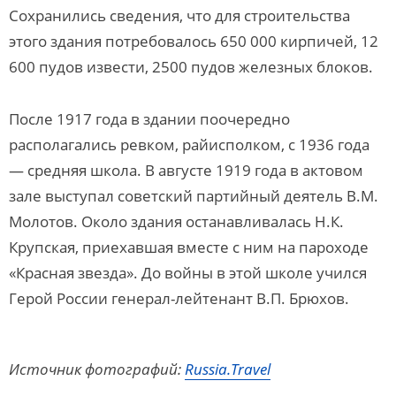
Сохранились сведения, что для строительства
этого здания потребовалось 650 000 кирпичей, 12
600 пудов извести, 2500 пудов железных блоков.
После 1917 года в здании поочередно
располагались ревком, райисполком, с 1936 года
— средняя школа. В августе 1919 года в актовом
зале выступал советский партийный деятель В.М.
Молотов. Около здания останавливалась Н.К.
Крупская, приехавшая вместе с ним на пароходе
«Красная звезда». До войны в этой школе учился
Герой России генерал-лейтенант В.П. Брюхов.
Источник фотографий:
Russia.Travel