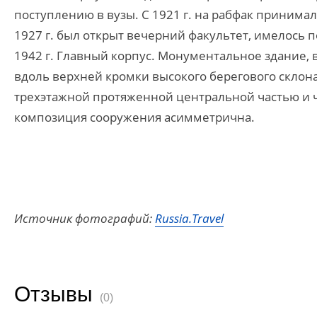
поступлению в вузы. С 1921 г. на рабфак принима
1927 г. был открыт вечерний факультет, имелось 
1942 г. Главный корпус. Монументальное здание,
вдоль верхней кромки высокого берегового склон
трехэтажной протяженной центральной частью и 
композиция сооружения асимметрична.
Источник фотографий:
Russia.Travel
Отзывы
(0)