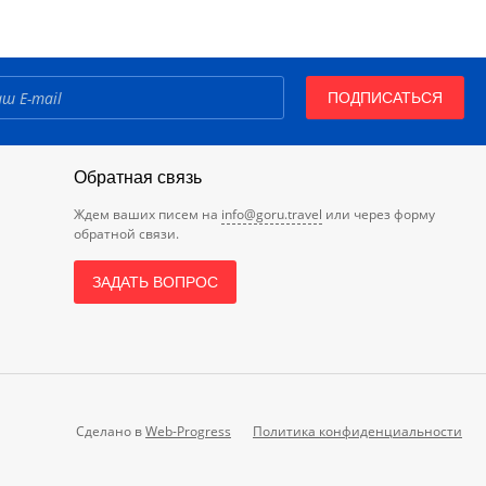
ПОДПИСАТЬСЯ
Обратная связь
Ждем ваших писем на
info@goru.travel
или через форму
обратной связи.
ЗАДАТЬ ВОПРОС
Сделано в
Web-Progress
Политика конфиденциальности