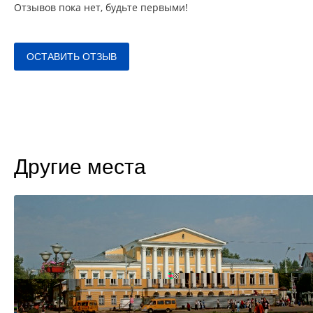
Отзывов пока нет, будьте первыми!
ОСТАВИТЬ ОТЗЫВ
Другие места