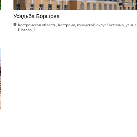
Усадьба Борщова
Костромская область, Кострома, городской округ Кострома, улица
Шагова, 1