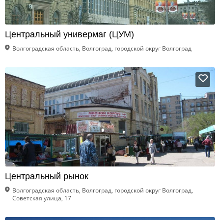
Центральный универмаг (ЦУМ)
Волгоградская область, Волгоград, городской округ Волгоград
Центральный рынок
Волгоградская область, Волгоград, городской округ Волгоград,
Советская улица, 17