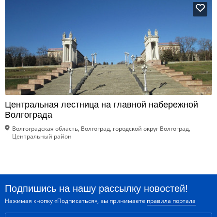
Центральная лестница на главной набережной
Волгограда
Волгоградская область, Волгоград, городской округ Волгоград,
Центральный район
Подпишись на нашу рассылку новостей!
Нажимая кнопку «Подписаться», вы принимаете
правила портала