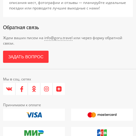
описания мест, фотографии и отзывы — планируйте идеальные
поездки или проводите лучшие выходные с нами!
Обратная связь
Ждем ваших писем на
info@goru.travel
или через форму обратной
связи.
ЗАДАТЬ ВОПРОС
Мы в соц. сетях
Принимаем к оплате