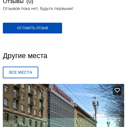
Отзывы
(0)
Отзывов пока нет, будьте первыми!
ОСТАВИТЬ ОТЗЫВ
Другие места
ВСЕ МЕСТА