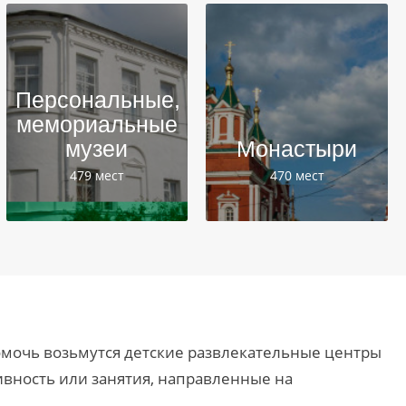
Персональные,
мемориальные
музеи
Монастыри
479 мест
470 мест
Помочь возьмутся детские развлекательные центры
ивность или занятия, направленные на