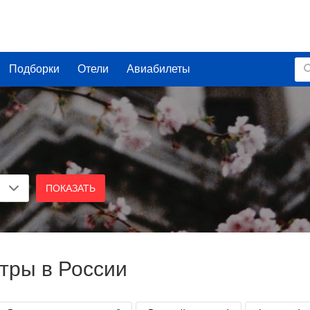
Подборки
Отели
Авиабилеты
ПОКАЗАТЬ
тры в России