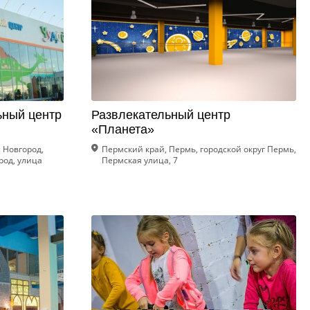
ьный центр
Развлекательный центр
«Планета»
 Новгород,
Пермский край, Пермь, городской округ Пермь,
род, улица
Пермская улица, 7