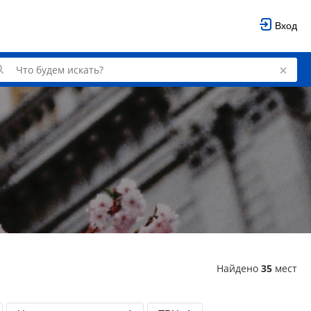
Вход
Найдено
35
мест