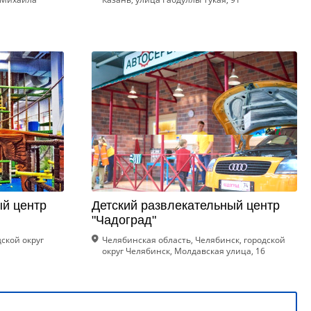
ый центр
Детский развлекательный центр
"Чадоград"
дской округ
Челябинская область, Челябинск, городской
округ Челябинск, Молдавская улица, 16