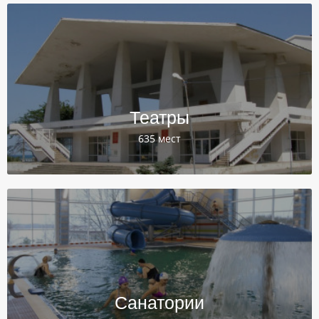
Театры
635 мест
Санатории