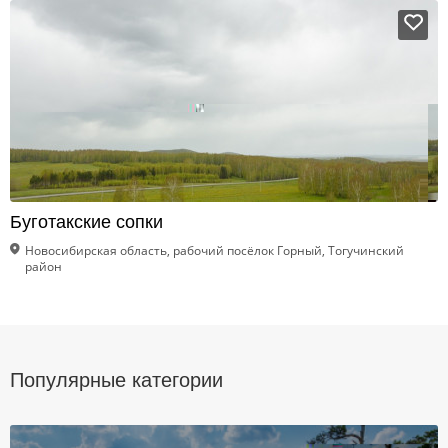
Буготакские сопки
Новосибирская область, рабочий посёлок Горный, Тогучинский
район
Популярные категории