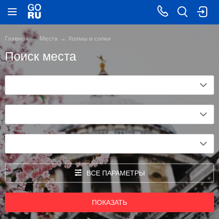
Главная
Места
Холмы и сопки
Поиск места
ВСЕ ПАРАМЕТРЫ
ПОКАЗАТЬ