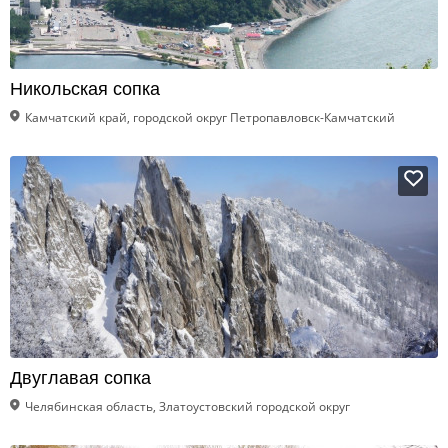
Никольская сопка
Камчатский край, городской округ Петропавловск-Камчатский
Двуглавая сопка
Челябинская область, Златоустовский городской округ