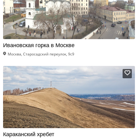
Ивановская горка в Москве
Москва, Старосадский переулок, 9с9
Караканский хребет