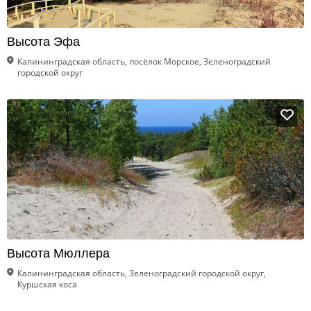
Высота Эфа
Калининградская область, посёлок Морское, Зеленоградский
городской округ
Высота Мюллера
Калининградская область, Зеленоградский городской округ,
Куршская коса