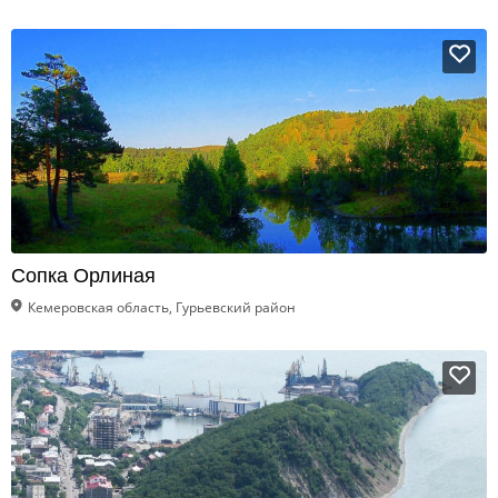
Сопка Орлиная
Кемеровская область, Гурьевский район