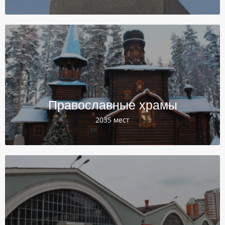
Православные храмы
2035 мест