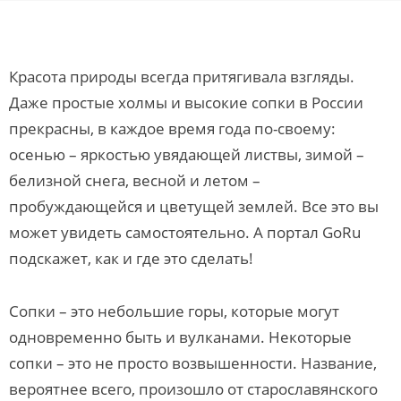
Красота природы всегда притягивала взгляды.
Даже простые холмы и высокие сопки в России
прекрасны, в каждое время года по-своему:
осенью – яркостью увядающей листвы, зимой –
белизной снега, весной и летом –
пробуждающейся и цветущей землей. Все это вы
может увидеть самостоятельно. А портал GoRu
подскажет, как и где это сделать!
Сопки – это небольшие горы, которые могут
одновременно быть и вулканами. Некоторые
сопки – это не просто возвышенности. Название,
вероятнее всего, произошло от старославянского