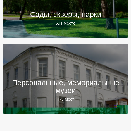
Сады, скверы, парки
591 место
Персональные, мемориальные
музеи
479 мест