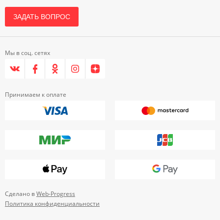
ЗАДАТЬ ВОПРОС
Мы в соц. сетях
Принимаем к оплате
Сделано в
Web-Progress
Политика конфиденциальности