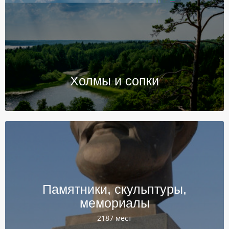
Холмы и сопки
Памятники, скульптуры,
мемориалы
2187 мест