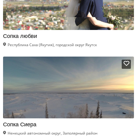
Сопка любви
Республика Саха (Якутия), городской округ Якутск
Сопка Сиера
Ненецкий автономный округ, Заполярный район