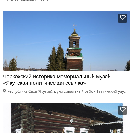
Черкехский историко-мемориальный музей
«Якутская политическая ссылка»
Республика Саха (Якутия), муниципальный район Таттинский улус