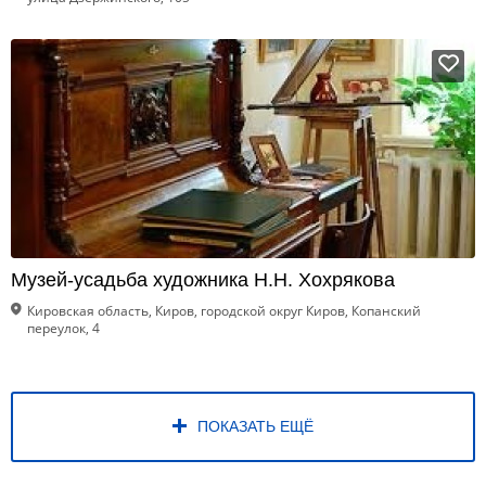
Музей-усадьба художника Н.Н. Хохрякова
Кировская область, Киров, городской округ Киров, Копанский
переулок, 4
ПОКАЗАТЬ ЕЩЁ