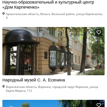
Научно-образовательный и культурный центр
«Дом Карпеченко»
Архангельская область, Вельск, Вельский район, улица Карпеченко,
9
Народный музей С. А. Есенина
Воронежская область, Воронеж, городской округ Воронеж, улица
Карла Маркса, 112