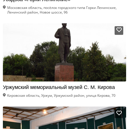
Московская область, посёлок городского типа Горки Ленинские,
Ленинский район, Новое шоссе, 96
Уржумский мемориальный музей С. М. Кирова
Кировская область, Уржум, Уржумский район, улица Кирова, 70