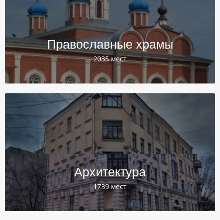
Православные храмы
2035 мест
Архитектура
1739 мест