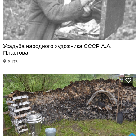
Усадьба народного художника СССР А.А.
Пластова
Р-178