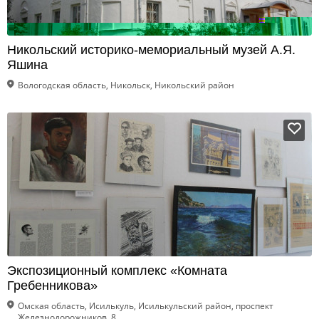
Никольский историко-мемориальный музей А.Я.
Яшина
Вологодская область, Никольск, Никольский район
Экспозиционный комплекс «Комната
Гребенникова»
Омская область, Исилькуль, Исилькульский район, проспект
Железнодорожников, 8