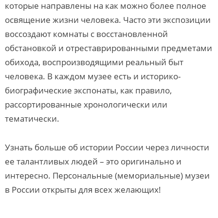
которые направлены на как можно более полное
освящение жизни человека. Часто эти экспозиции
воссоздают комнаты с восстановленной
обстановкой и отреставрированными предметами
обихода, воспроизводящими реальный быт
человека. В каждом музее есть и историко-
биографические экспонаты, как правило,
рассортированные хронологически или
тематически.
Узнать больше об истории России через личности
ее талантливых людей – это оригинально и
интересно. Персональные (мемориальные) музеи
в России открыты для всех желающих!