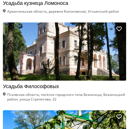
Усадьба кузнеца Ломоноса
Архангельская область, деревня Кононовская, Устьянский район
Усадьба Философовых
Псковская область, посёлок городского типа Бежаницы, Бежаницкий
район, улица Стрепетова, 32