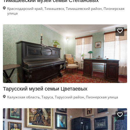
Тимашевский музей семьи Степановых
Краснодарский край, Тимашевск, Тимашевский район, Пионерская
улица
Тарусский музей семьи Цветаевых
Калужская область, Таруса, Тарусский район, Пионерская улица