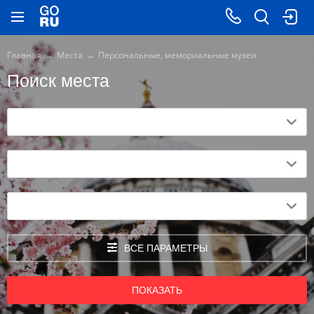
Главная
Места
Персональные, мемориальные музеи
Поиск места
ВСЕ ПАРАМЕТРЫ
ПОКАЗАТЬ