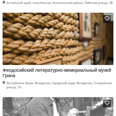
Алтайский край, село Косиха, Косихинский район, Рабочая улица, 38
Феодосийский литературно-мемориальный музей
Грина
Республика Крым, Феодосия, городской округ Феодосия, Галерейная
улица, 10