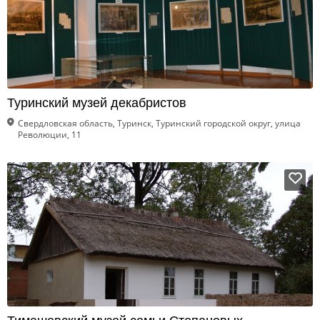
Туринский музей декабристов
Свердловская область, Туринск, Туринский городской округ, улица
Революции, 11