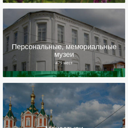
Персональные, мемориальные
музеи
479 мест