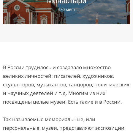
Монастыри
470 мест
В России трудилось и создавало множество
великих личностей: писателей, художников,
скульпторов, музыкантов, танцоров, политических
и научных деятелей и т.д. Многим из них
посвящены целые музеи. Есть такие и в России.
Так называемые мемориальные, или
персональные, музеи, представляют экспозиции,