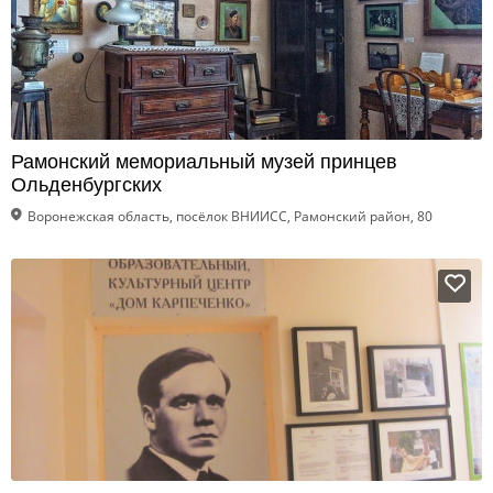
Рамонский мемориальный музей принцев
Ольденбургских
Воронежская область, посёлок ВНИИСС, Рамонский район, 80