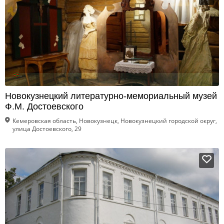
Новокузнецкий литературно-мемориальный музей
Ф.М. Достоевского
Кемеровская область, Новокузнецк, Новокузнецкий городской округ,
улица Достоевского, 29