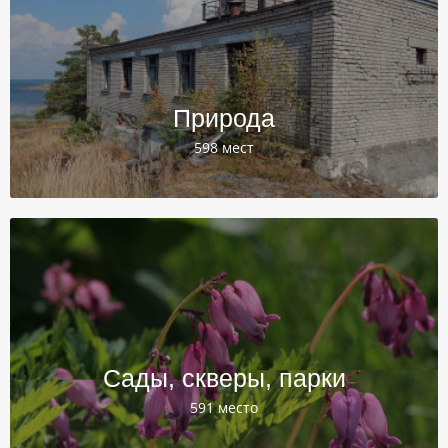
Природа
598 мест
Сады, скверы, парки
591 место