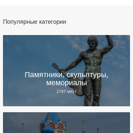
Популярные категории
Памятники, скульптуры,
мемориалы
2187 мест